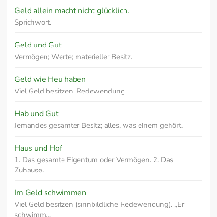
Geld allein macht nicht glücklich.
Sprichwort.
Geld und Gut
Vermögen; Werte; materieller Besitz.
Geld wie Heu haben
Viel Geld besitzen. Redewendung.
Hab und Gut
Jemandes gesamter Besitz; alles, was einem gehört.
Haus und Hof
1. Das gesamte Eigentum oder Vermögen. 2. Das
Zuhause.
Im Geld schwimmen
Viel Geld besitzen (sinnbildliche Redewendung). „Er
schwimm…