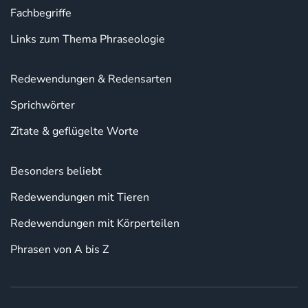
Fachbegriffe
Links zum Thema Phraseologie
Redewendungen & Redensarten
Sprichwörter
Zitate & geflügelte Worte
Besonders beliebt
Redewendungen mit Tieren
Redewendungen mit Körperteilen
Phrasen von A bis Z