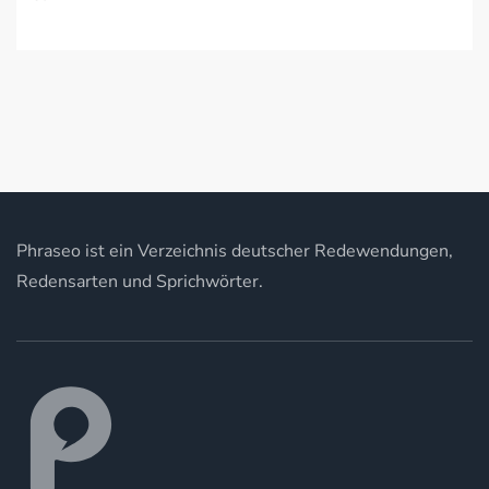
Phraseo ist ein Verzeichnis deutscher Redewendungen,
Redensarten und Sprichwörter.