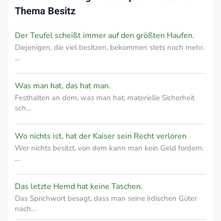
Thema
Besitz
Der Teufel scheißt immer auf den größten Haufen.
Diejenigen, die viel besitzen, bekommen stets noch mehr.
…
Was man hat, das hat man.
Festhalten an dem, was man hat; materielle Sicherheit
sch…
Wo nichts ist, hat der Kaiser sein Recht verloren
Wer nichts besitzt, von dem kann man kein Geld fordern.
…
Das letzte Hemd hat keine Taschen.
Das Sprichwort besagt, dass man seine irdischen Güter
nach…