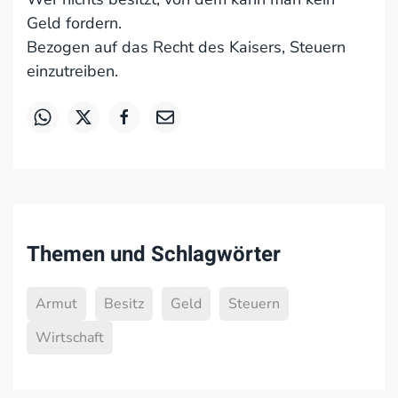
Geld fordern.
Bezogen auf das Recht des Kaisers, Steuern
einzutreiben.
Themen und Schlagwörter
Armut
Besitz
Geld
Steuern
Wirtschaft