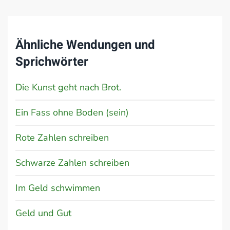
Ähnliche Wendungen und
Sprichwörter
Die Kunst geht nach Brot.
Ein Fass ohne Boden (sein)
Rote Zahlen schreiben
Schwarze Zahlen schreiben
Im Geld schwimmen
Geld und Gut