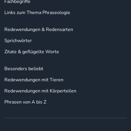
Fachbegriffe
Links zum Thema Phraseologie
Redewendungen & Redensarten
Sprichwörter
Zitate & geflügelte Worte
Besonders beliebt
Redewendungen mit Tieren
Redewendungen mit Körperteilen
Phrasen von A bis Z