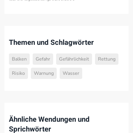
Themen und Schlagwörter
Balken
Gefahr
Gefährlichkeit
Rettung
Risiko
Warnung
Wasser
Ähnliche Wendungen und
Sprichwörter