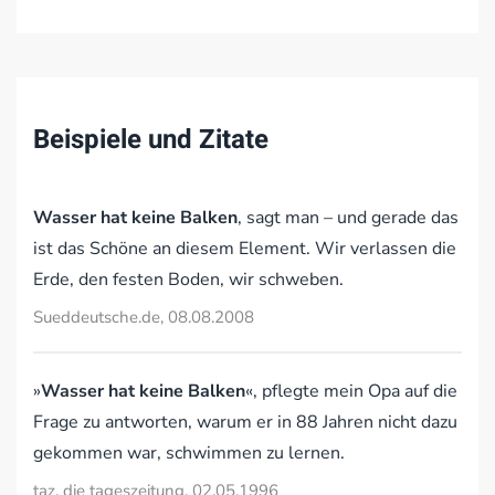
Beispiele und Zitate
Wasser hat keine Balken
, sagt man – und gerade das
ist das Schöne an diesem Element. Wir verlassen die
Erde, den festen Boden, wir schweben.
Sueddeutsche.de, 08.08.2008
»
Wasser hat keine Balken
«, pflegte mein Opa auf die
Frage zu antworten, warum er in 88 Jahren nicht dazu
gekommen war, schwimmen zu lernen.
taz. die tageszeitung, 02.05.1996