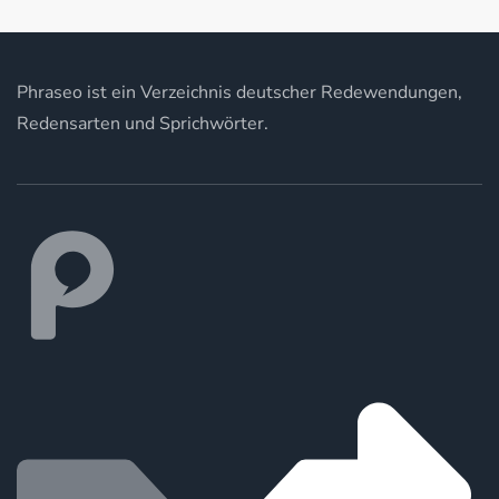
Phraseo ist ein Verzeichnis deutscher Redewendungen,
Redensarten und Sprichwörter.