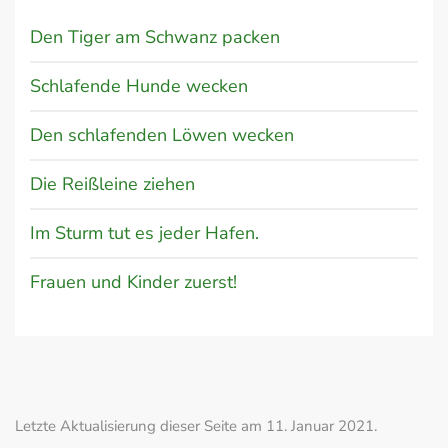
Den Tiger am Schwanz packen
Schlafende Hunde wecken
Den schlafenden Löwen wecken
Die Reißleine ziehen
Im Sturm tut es jeder Hafen.
Frauen und Kinder zuerst!
Letzte Aktualisierung dieser Seite am 11. Januar 2021.