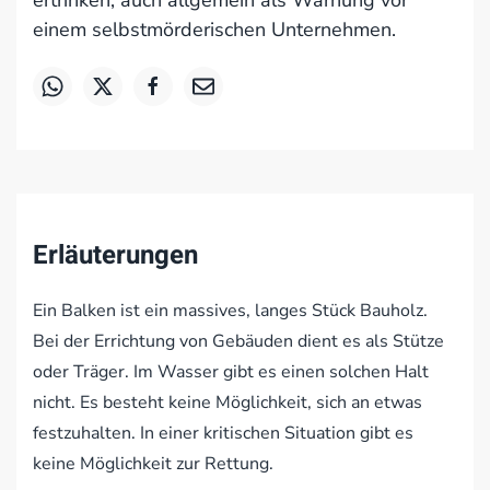
ertrinken; auch allgemein als Warnung vor
einem selbstmörderischen Unternehmen.
Erläuterungen
Ein Balken ist ein massives, langes Stück Bauholz.
Bei der Errichtung von Gebäuden dient es als Stütze
oder Träger. Im Wasser gibt es einen solchen Halt
nicht. Es besteht keine Möglichkeit, sich an etwas
festzuhalten. In einer kritischen Situation gibt es
keine Möglichkeit zur Rettung.