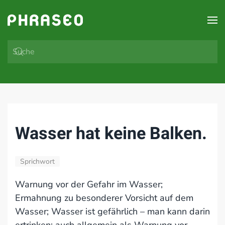
Zum Hauptinhalt springen
Wasser hat keine Balken.
Sprichwort
Warnung vor der Gefahr im Wasser;
Ermahnung zu besonderer Vorsicht auf dem
Wasser; Wasser ist gefährlich – man kann darin