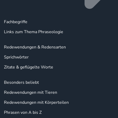
Fachbegriffe
Links zum Thema Phraseologie
Redewendungen & Redensarten
Sprichwörter
Zitate & geflügelte Worte
Besonders beliebt
Redewendungen mit Tieren
Redewendungen mit Körperteilen
Phrasen von A bis Z