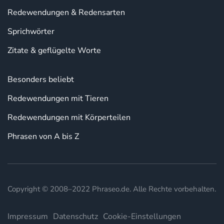
Redewendungen & Redensarten
Sprichwörter
Zitate & geflügelte Worte
Besonders beliebt
Redewendungen mit Tieren
Redewendungen mit Körperteilen
Phrasen von A bis Z
Copyright © 2008–2022 Phraseo.de. Alle Rechte vorbehalten.
Impressum
Datenschutz
Cookie-Einstellungen