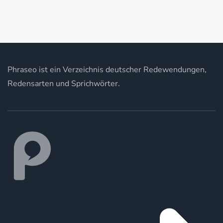
Phraseo ist ein Verzeichnis deutscher Redewendungen,
Redensarten und Sprichwörter.