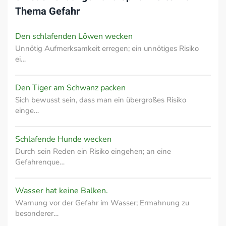
Thema
Gefahr
Den schlafenden Löwen wecken
Unnötig Aufmerksamkeit erregen; ein unnötiges Risiko
ei…
Den Tiger am Schwanz packen
Sich bewusst sein, dass man ein übergroßes Risiko
einge…
Schlafende Hunde wecken
Durch sein Reden ein Risiko eingehen; an eine
Gefahrenque…
Wasser hat keine Balken.
Warnung vor der Gefahr im Wasser; Ermahnung zu
besonderer…