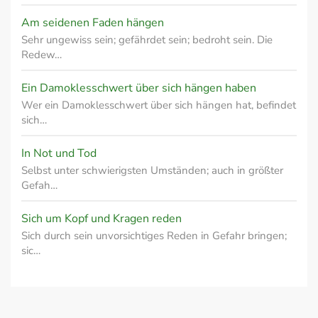
Am seidenen Faden hängen
Sehr ungewiss sein; gefährdet sein; bedroht sein. Die
Redew…
Ein Damoklesschwert über sich hängen haben
Wer ein Damoklesschwert über sich hängen hat, befindet
sich…
In Not und Tod
Selbst unter schwierigsten Umständen; auch in größter
Gefah…
Sich um Kopf und Kragen reden
Sich durch sein unvorsichtiges Reden in Gefahr bringen;
sic…