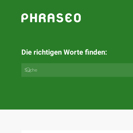
Zum Hauptinhalt springen
Die richtigen Worte finden: