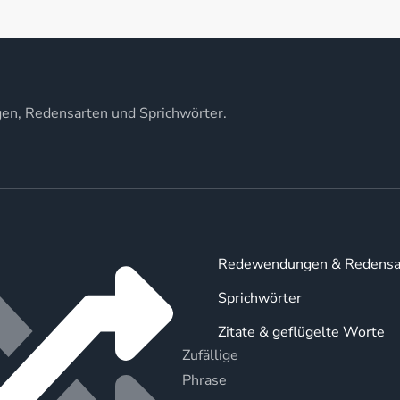
gen, Redensarten und Sprichwörter.
Redewendungen & Redensa
Sprichwörter
Zitate & geflügelte Worte
Zufällige
Phrase