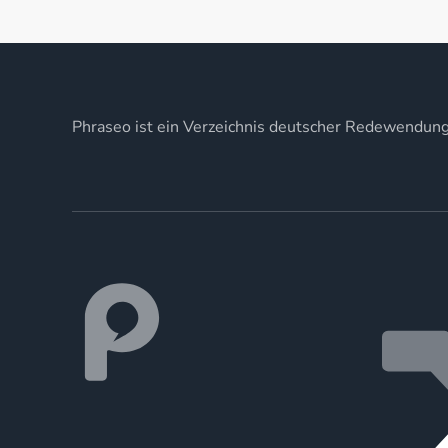
Phraseo ist ein Verzeichnis deutscher Redewendun