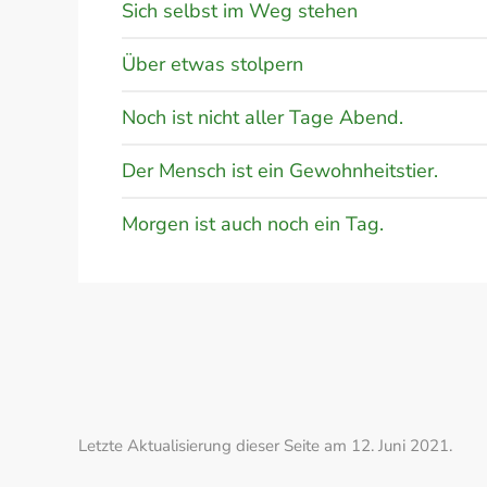
Sich selbst im Weg stehen
Über etwas stolpern
Noch ist nicht aller Tage Abend.
Der Mensch ist ein Gewohnheitstier.
Morgen ist auch noch ein Tag.
Letzte Aktualisierung dieser Seite am 12. Juni 2021.