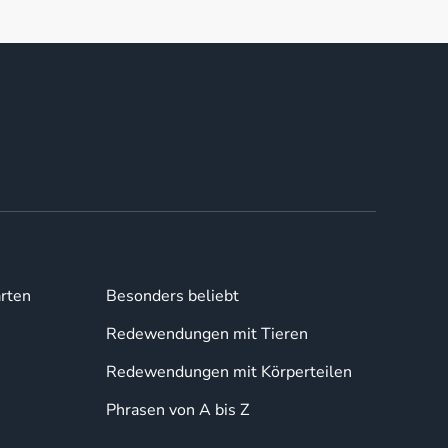
rten
Besonders beliebt
Redewendungen mit Tieren
Redewendungen mit Körperteilen
Phrasen von A bis Z