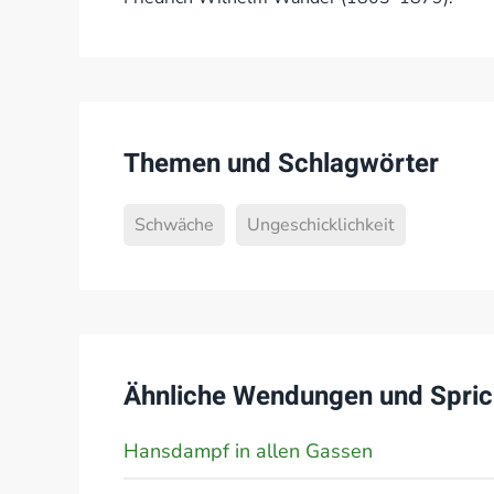
Themen und Schlagwörter
Schwäche
Ungeschicklichkeit
Ähnliche Wendungen und Spric
Hansdampf in allen Gassen