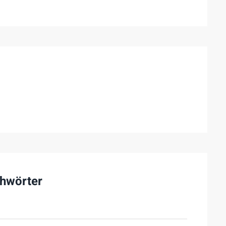
hwörter