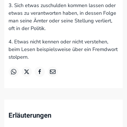
3. Sich etwas zuschulden kommen lassen oder
etwas zu verantworten haben, in dessen Folge
man seine Ämter oder seine Stellung verliert,
oft in der Politik.
4. Etwas nicht kennen oder nicht verstehen,
beim Lesen beispielsweise über ein Fremdwort
stolpern.
Erläuterungen