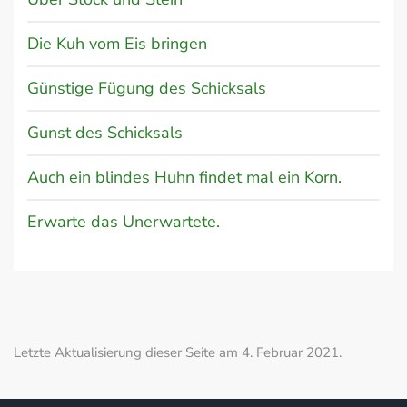
Die Kuh vom Eis bringen
Günstige Fügung des Schicksals
Gunst des Schicksals
Auch ein blindes Huhn findet mal ein Korn.
Erwarte das Unerwartete.
Letzte Aktualisierung dieser Seite am 4. Februar 2021.