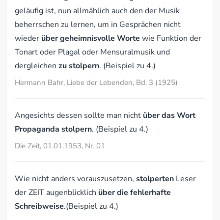
geläufig ist, nun allmählich auch den der Musik
beherrschen zu lernen, um in Gesprächen nicht
wieder
über geheimnisvolle Worte
wie Funktion der
Tonart oder Plagal oder Mensuralmusik und
dergleichen
zu stolpern
. (Beispiel zu 4.)
Hermann Bahr, Liebe der Lebenden, Bd. 3 (1925)
Angesichts dessen sollte man nicht
über das Wort
Propaganda stolpern
. (Beispiel zu 4.)
Die Zeit, 01.01.1953, Nr. 01
Wie nicht anders vorauszusetzen,
stolperten
Leser
der ZEIT augenblicklich
über die fehlerhafte
Schreibweise
.(Beispiel zu 4.)