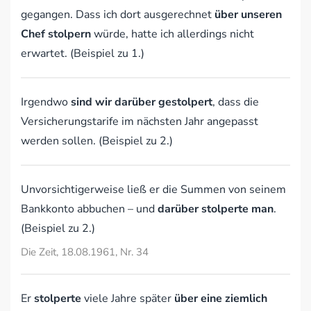
gegangen. Dass ich dort ausgerechnet
über unseren
Chef stolpern
würde, hatte ich allerdings nicht
erwartet. (Beispiel zu 1.)
Irgendwo
sind wir darüber gestolpert
, dass die
Versicherungstarife im nächsten Jahr angepasst
werden sollen. (Beispiel zu 2.)
Unvorsichtigerweise ließ er die Summen von seinem
Bankkonto abbuchen – und
darüber stolperte man
.
(Beispiel zu 2.)
Die Zeit, 18.08.1961, Nr. 34
Er
stolperte
viele Jahre später
über eine ziemlich