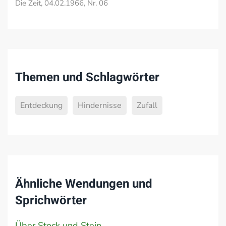
Die Zeit, 04.02.1966, Nr. 06
Themen und Schlagwörter
Entdeckung
Hindernisse
Zufall
Ähnliche Wendungen und
Sprichwörter
Über Stock und Stein