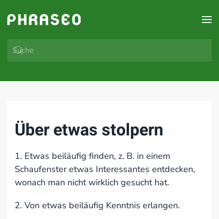
Zum Hauptinhalt springen
Über etwas stolpern
1. Etwas beiläufig finden, z. B. in einem
Schaufenster etwas Interessantes entdecken,
wonach man nicht wirklich gesucht hat.
2. Von etwas beiläufig Kenntnis erlangen.