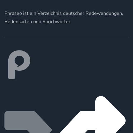
Phraseo ist ein Verzeichnis deutscher Redewendungen,
Redensarten und Sprichwörter.