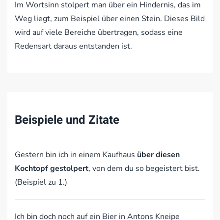
Im Wortsinn stolpert man über ein Hindernis, das im
Weg liegt, zum Beispiel über einen Stein. Dieses Bild
wird auf viele Bereiche übertragen, sodass eine
Redensart daraus entstanden ist.
Beispiele und Zitate
Gestern bin ich in einem Kaufhaus
über diesen
Kochtopf gestolpert
, von dem du so begeistert bist.
(Beispiel zu 1.)
Ich bin doch noch auf ein Bier in Antons Kneipe