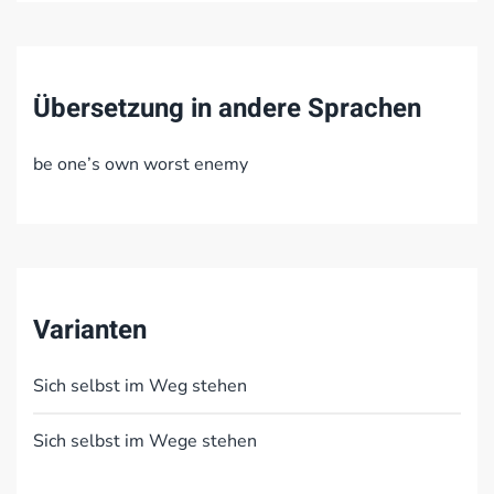
Übersetzung in andere Sprachen
be one’s own worst enemy
Varianten
Sich selbst im Weg stehen
Sich selbst im Wege stehen