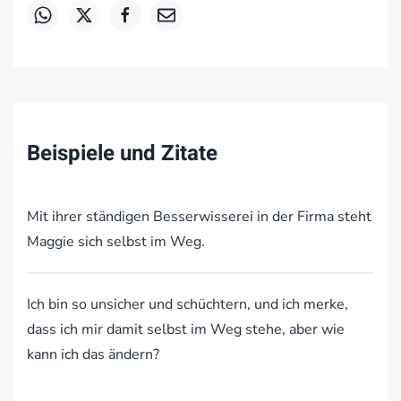
Beispiele und Zitate
Mit ihrer ständigen Besserwisserei in der Firma steht
Maggie sich selbst im Weg.
Ich bin so unsicher und schüchtern, und ich merke,
dass ich mir damit selbst im Weg stehe, aber wie
kann ich das ändern?