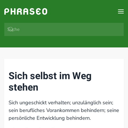
Zum Hauptinhalt springen
Sich selbst im Weg
stehen
Sich ungeschickt verhalten; unzulänglich sein;
sein berufliches Vorankommen behindern; seine
persönliche Entwicklung behindern.