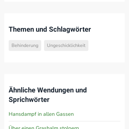
Themen und Schlagwörter
Behinderung
Ungeschicklichkeit
Ähnliche Wendungen und
Sprichwörter
Hansdampf in allen Gassen
Über einen Grashalm stolpern