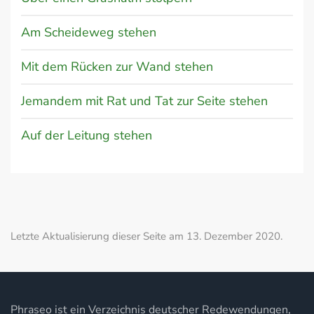
Am Scheideweg stehen
Mit dem Rücken zur Wand stehen
Jemandem mit Rat und Tat zur Seite stehen
Auf der Leitung stehen
Letzte Aktualisierung dieser Seite am 13. Dezember 2020.
Phraseo ist ein Verzeichnis deutscher Redewendungen,