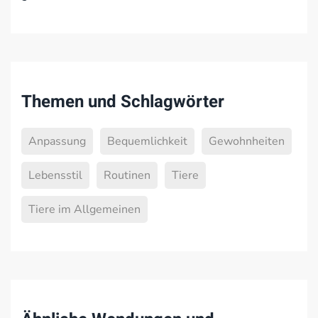
Themen und Schlagwörter
Anpassung
Bequemlichkeit
Gewohnheiten
Lebensstil
Routinen
Tiere
Tiere im Allgemeinen