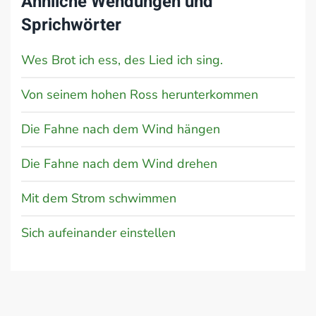
Ähnliche Wendungen und
Sprichwörter
Wes Brot ich ess, des Lied ich sing.
Von seinem hohen Ross herunterkommen
Die Fahne nach dem Wind hängen
Die Fahne nach dem Wind drehen
Mit dem Strom schwimmen
Sich aufeinander einstellen