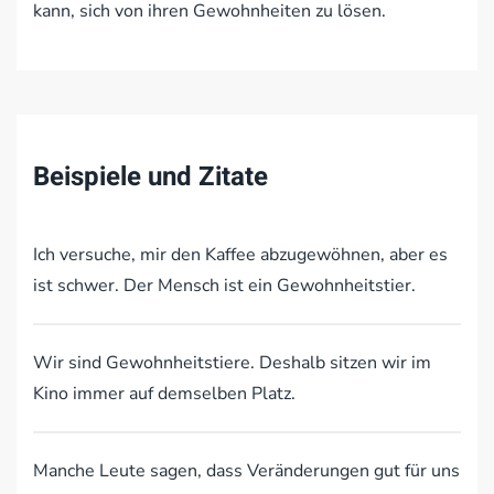
kann, sich von ihren Gewohnheiten zu lösen.
Beispiele und Zitate
Ich versuche, mir den Kaffee abzugewöhnen, aber es
ist schwer. Der Mensch ist ein Gewohnheitstier.
Wir sind Gewohnheitstiere. Deshalb sitzen wir im
Kino immer auf demselben Platz.
Manche Leute sagen, dass Veränderungen gut für uns