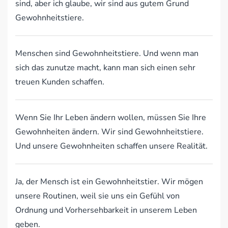
sind, aber ich glaube, wir sind aus gutem Grund
Gewohnheitstiere.
Menschen sind Gewohnheitstiere. Und wenn man
sich das zunutze macht, kann man sich einen sehr
treuen Kunden schaffen.
Wenn Sie Ihr Leben ändern wollen, müssen Sie Ihre
Gewohnheiten ändern. Wir sind Gewohnheitstiere.
Und unsere Gewohnheiten schaffen unsere Realität.
Ja, der Mensch ist ein Gewohnheitstier. Wir mögen
unsere Routinen, weil sie uns ein Gefühl von
Ordnung und Vorhersehbarkeit in unserem Leben
geben.