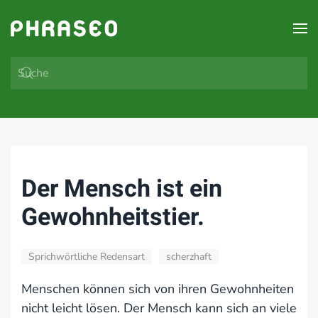
Zum Hauptinhalt springen
Der Mensch ist ein
Gewohnheitstier.
Sprichwörtliche Redensart
scherzhaft
Menschen können sich von ihren Gewohnheiten
nicht leicht lösen. Der Mensch kann sich an viele