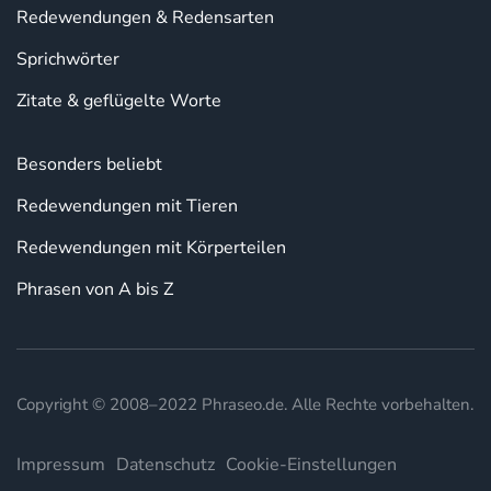
Redewendungen & Redensarten
Sprichwörter
Zitate & geflügelte Worte
Besonders beliebt
Redewendungen mit Tieren
Redewendungen mit Körperteilen
Phrasen von A bis Z
Copyright © 2008–2022 Phraseo.de. Alle Rechte vorbehalten.
Impressum
Datenschutz
Cookie-Einstellungen