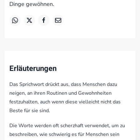
Dinge gewöhnen.
Erläuterungen
Das Sprichwort drückt aus, dass Menschen dazu
neigen, an ihren Routinen und Gewohnheiten
festzuhalten, auch wenn diese vielleicht nicht das
Beste für sie sind.
Die Worte werden oft scherzhaft verwendet, um zu
beschreiben, wie schwierig es für Menschen sein