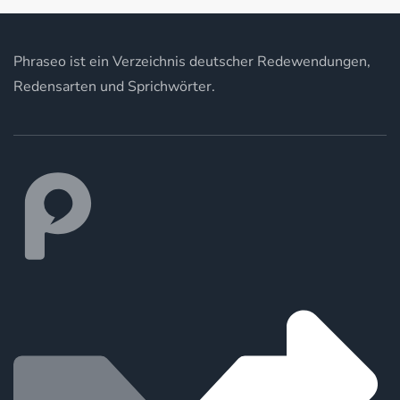
Phraseo ist ein Verzeichnis deutscher Redewendungen,
Redensarten und Sprichwörter.