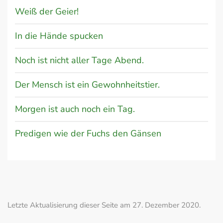
Weiß der Geier!
In die Hände spucken
Noch ist nicht aller Tage Abend.
Der Mensch ist ein Gewohnheitstier.
Morgen ist auch noch ein Tag.
Predigen wie der Fuchs den Gänsen
Letzte Aktualisierung dieser Seite am 27. Dezember 2020.