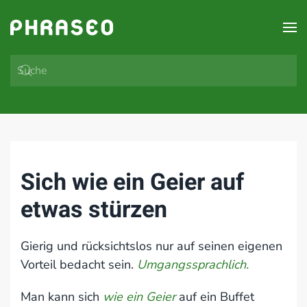
Zum Hauptinhalt springen
Sich wie ein Geier auf
etwas stürzen
Gierig und rücksichtslos nur auf seinen eigenen
Vorteil bedacht sein.
Umgangssprachlich.
Man kann sich
wie ein Geier
auf ein Buffet