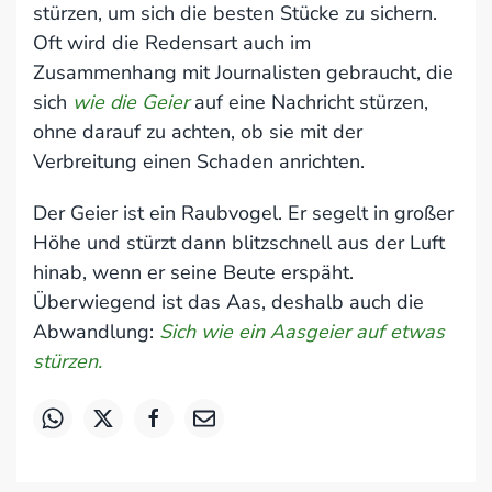
stürzen, um sich die besten Stücke zu sichern.
Oft wird die Redensart auch im
Zusammenhang mit Journalisten gebraucht, die
sich
wie die Geier
auf eine Nachricht stürzen,
ohne darauf zu achten, ob sie mit der
Verbreitung einen Schaden anrichten.
Der Geier ist ein Raubvogel. Er segelt in großer
Höhe und stürzt dann blitzschnell aus der Luft
hinab, wenn er seine Beute erspäht.
Überwiegend ist das Aas, deshalb auch die
Abwandlung:
Sich wie ein Aasgeier auf etwas
stürzen.