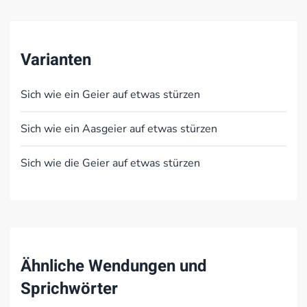
Varianten
Sich wie ein Geier auf etwas stürzen
Sich wie ein Aasgeier auf etwas stürzen
Sich wie die Geier auf etwas stürzen
Ähnliche Wendungen und
Sprichwörter