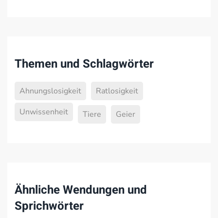
Themen und Schlagwörter
Ahnungslosigkeit
Ratlosigkeit
Unwissenheit
Tiere
Geier
Ähnliche Wendungen und
Sprichwörter