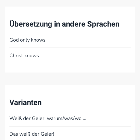
Übersetzung in andere Sprachen
God only knows
Christ knows
Varianten
Weiß der Geier, warum/was/wo …
Das weiß der Geier!