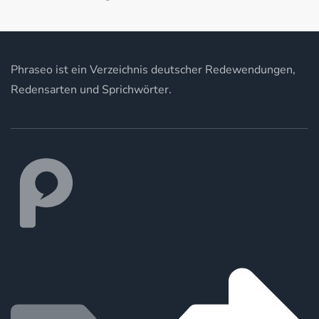
Phraseo ist ein Verzeichnis deutscher Redewendungen,
Redensarten und Sprichwörter.