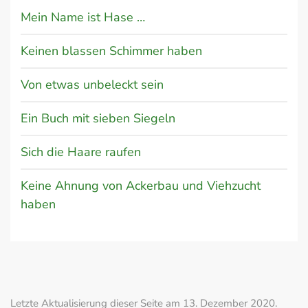
Mein Name ist Hase …
Keinen blassen Schimmer haben
Von etwas unbeleckt sein
Ein Buch mit sieben Siegeln
Sich die Haare raufen
Keine Ahnung von Ackerbau und Viehzucht
haben
Letzte Aktualisierung dieser Seite am 13. Dezember 2020.