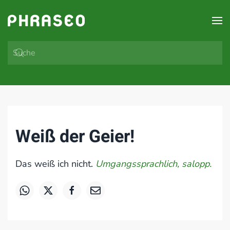
Zum Hauptinhalt springen
Weiß der Geier!
Das weiß ich nicht.
Umgangssprachlich, salopp.