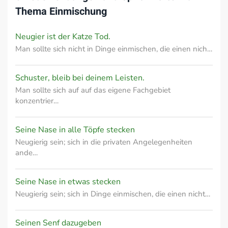
Thema
Einmischung
Neugier ist der Katze Tod.
Man sollte sich nicht in Dinge einmischen, die einen nich…
Schuster, bleib bei deinem Leisten.
Man sollte sich auf auf das eigene Fachgebiet
konzentrier…
Seine Nase in alle Töpfe stecken
Neugierig sein; sich in die privaten Angelegenheiten
ande…
Seine Nase in etwas stecken
Neugierig sein; sich in Dinge einmischen, die einen nicht…
Seinen Senf dazugeben