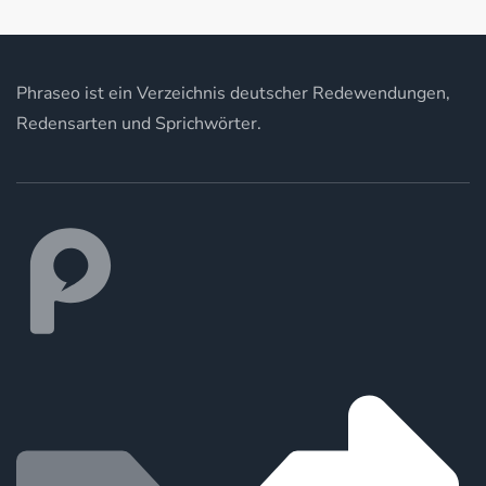
Phraseo ist ein Verzeichnis deutscher Redewendungen,
Redensarten und Sprichwörter.