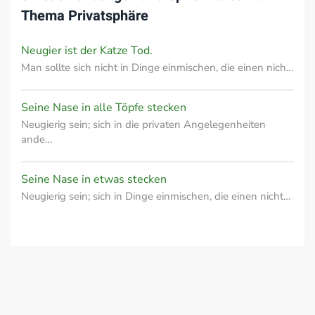
Thema
Privatsphäre
Neugier ist der Katze Tod.
Man sollte sich nicht in Dinge einmischen, die einen nich…
Seine Nase in alle Töpfe stecken
Neugierig sein; sich in die privaten Angelegenheiten
ande…
Seine Nase in etwas stecken
Neugierig sein; sich in Dinge einmischen, die einen nicht…