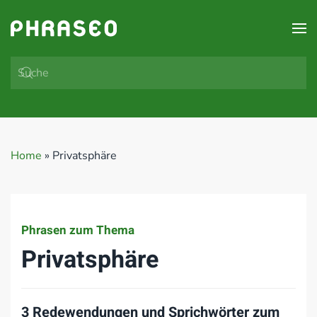
Zum Hauptinhalt springen
Home
»
Privatsphäre
Phrasen zum Thema
Privatsphäre
3 Redewendungen und Sprichwörter zum