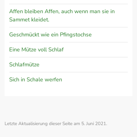
Affen bleiben Affen, auch wenn man sie in
Sammet kleidet.
Geschmückt wie ein Pfingstochse
Eine Mütze voll Schlaf
Schlafmütze
Sich in Schale werfen
Letzte Aktualisierung dieser Seite am 5. Juni 2021.