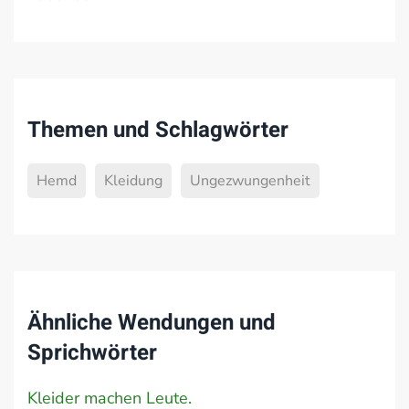
Themen und Schlagwörter
Hemd
Kleidung
Ungezwungenheit
Ähnliche Wendungen und
Sprichwörter
Kleider machen Leute.