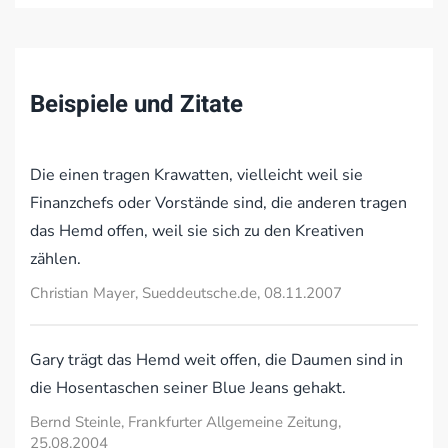
Beispiele und Zitate
Die einen tragen Krawatten, vielleicht weil sie
Finanzchefs oder Vorstände sind, die anderen tragen
das Hemd offen, weil sie sich zu den Kreativen
zählen.
Christian Mayer, Sueddeutsche.de, 08.11.2007
Gary trägt das Hemd weit offen, die Daumen sind in
die Hosentaschen seiner Blue Jeans gehakt.
Bernd Steinle, Frankfurter Allgemeine Zeitung,
25.08.2004