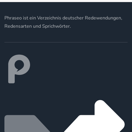
Phraseo ist ein Verzeichnis deutscher Redewendungen,
Redensarten und Sprichwörter.