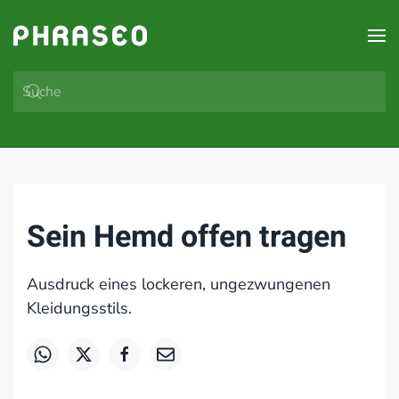
Zum Hauptinhalt springen
Sein Hemd offen tragen
Ausdruck eines lockeren, ungezwungenen
Kleidungsstils.