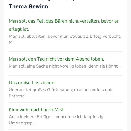
Thema
Gewinn
Man soll das Fell des Bären nicht verteilen, bevor er
erlegt ist.
Man soll abwarten, bevor man etwas als Erfolg verbucht.
M…
Man soll den Tag nicht vor dem Abend loben.
Man soll eine Sache nicht voreilig loben, denn sie könnt…
Das große Los ziehen
Unerwartet großes Glück haben; eine besonders gute
Entschei…
Kleinvieh macht auch Mist.
Auch kleinere Erträge summieren sich langfristig.
Umgangssp…