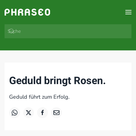
Zum Hauptinhalt springen
Geduld bringt Rosen.
Geduld führt zum Erfolg.