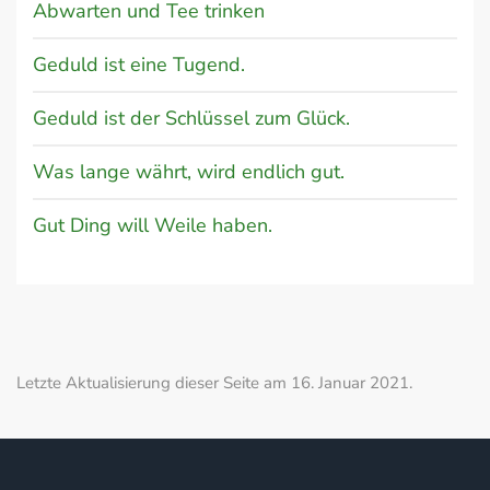
Abwarten und Tee trinken
Geduld ist eine Tugend.
Geduld ist der Schlüssel zum Glück.
Was lange währt, wird endlich gut.
Gut Ding will Weile haben.
Letzte Aktualisierung dieser Seite am 16. Januar 2021.