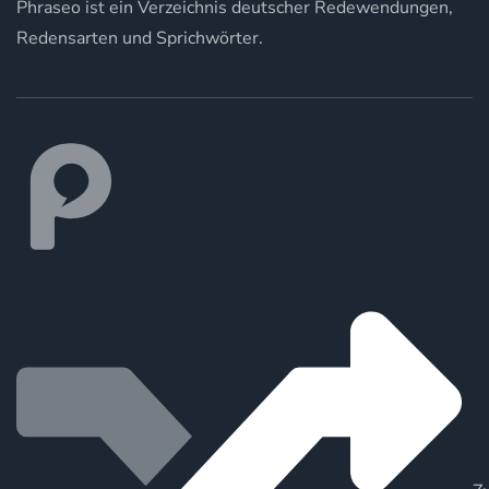
Phraseo ist ein Verzeichnis deutscher Redewendungen,
Redensarten und Sprichwörter.