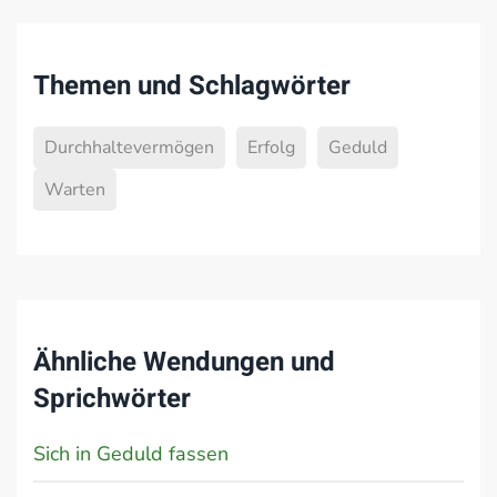
Themen und Schlagwörter
Durchhaltevermögen
Erfolg
Geduld
Warten
Ähnliche Wendungen und
Sprichwörter
Sich in Geduld fassen