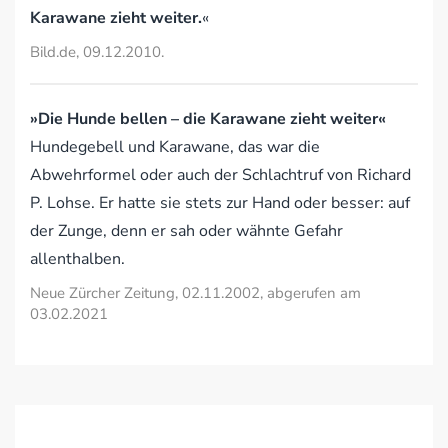
Karawane zieht weiter.
«
Bild.de, 09.12.2010.
»Die Hunde bellen – die Karawane zieht weiter«
Hundegebell und Karawane, das war die
Abwehrformel oder auch der Schlachtruf von Richard
P. Lohse. Er hatte sie stets zur Hand oder besser: auf
der Zunge, denn er sah oder wähnte Gefahr
allenthalben.
Neue Zürcher Zeitung, 02.11.2002, abgerufen am
03.02.2021