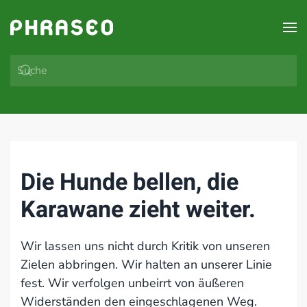
Zum Hauptinhalt springen
Die Hunde bellen, die
Karawane zieht weiter.
Wir lassen uns nicht durch Kritik von unseren
Zielen abbringen. Wir halten an unserer Linie
fest. Wir verfolgen unbeirrt von äußeren
Widerständen den eingeschlagenen Weg.