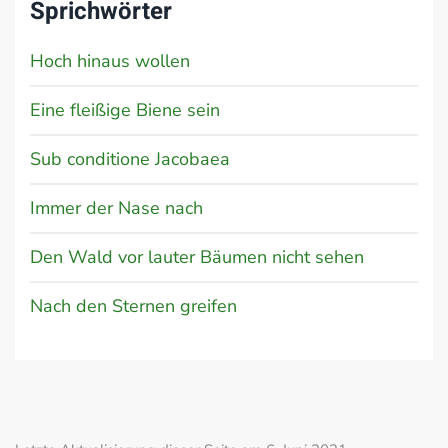
Sprichwörter
Hoch hinaus wollen
Eine fleißige Biene sein
Sub conditione Jacobaea
Immer der Nase nach
Den Wald vor lauter Bäumen nicht sehen
Nach den Sternen greifen