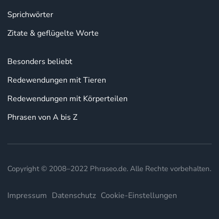
Sprichwörter
Zitate & geflügelte Worte
Besonders beliebt
Redewendungen mit Tieren
Redewendungen mit Körperteilen
Phrasen von A bis Z
Copyright © 2008–2022 Phraseo.de. Alle Rechte vorbehalten.
Impressum
Datenschutz
Cookie-Einstellungen