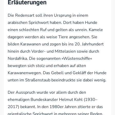
Erläuterungen
Die Redensart soll ihren Ursprung in einem
arabischen Sprichwort haben. Dort haben Hunde
einen schlechten Ruf und gelten als unrein. Kamele
dagegen werden als weise Tiere angesehen. Sie
bilden Karawanen und zogen bis ins 20. Jahrhundert
hinein durch Vorder- und Mittelasien sowie durch
Nordafrika. Die sogenannten »Wüstenschiffe«
bewegten sich stolz und erhaben auf alten
Karawanenwegen. Das Gebell und Gekläff der Hunde
unten im Straßenstaub beeindruckte sie dabei wenig.
Der Ausspruch wurde vor allem durch den
ehemaligen Bundeskanzler Helmut Kohl (1930–
2017) bekannt. In den 1980er Jahren zitierte er das
orientalische Sprichwort in mehreren seiner Reden.