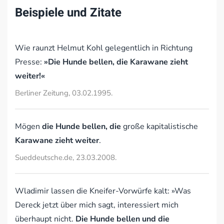
Beispiele und Zitate
Wie raunzt Helmut Kohl gelegentlich in Richtung
Presse:
»Die Hunde bellen, die Karawane zieht
weiter!«
Berliner Zeitung, 03.02.1995.
Mögen
die Hunde bellen, die
große kapitalistische
Karawane zieht weiter
.
Sueddeutsche.de, 23.03.2008.
Wladimir lassen die Kneifer-Vorwürfe kalt: »Was
Dereck jetzt über mich sagt, interessiert mich
überhaupt nicht.
Die Hunde bellen und die