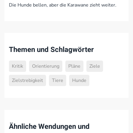
Die Hunde bellen, aber die Karawane zieht weiter.
Themen und Schlagwörter
Kritik
Orientierung
Pläne
Ziele
Zielstrebigkeit
Tiere
Hunde
Ähnliche Wendungen und