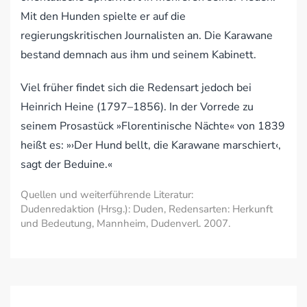
Mit den Hunden spielte er auf die
regierungskritischen Journalisten an. Die Karawane
bestand demnach aus ihm und seinem Kabinett.
Viel früher findet sich die Redensart jedoch bei
Heinrich Heine (1797–1856). In der Vorrede zu
seinem Prosastück »Florentinische Nächte« von 1839
heißt es: »›Der Hund bellt, die Karawane marschiert‹,
sagt der Beduine.«
Quellen und weiterführende Literatur:
Dudenredaktion (Hrsg.): Duden, Redensarten: Herkunft
und Bedeutung, Mannheim, Dudenverl. 2007.