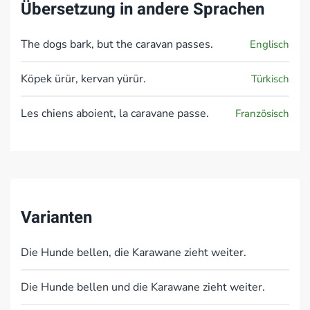
Übersetzung in andere Sprachen
The dogs bark, but the caravan passes.
Englisch
Köpek ürür, kervan yürür.
Türkisch
Les chiens aboient, la caravane passe.
Französisch
Varianten
Die Hunde bellen, die Karawane zieht weiter.
Die Hunde bellen und die Karawane zieht weiter.