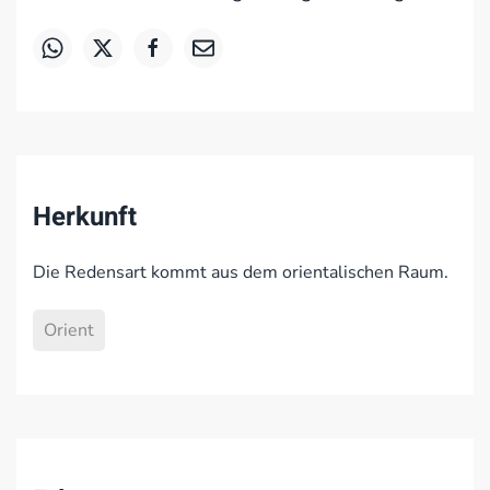
Herkunft
Die Redensart kommt aus dem orientalischen Raum.
Orient