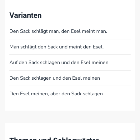
Varianten
Den Sack schlägt man, den Esel meint man.
Man schlägt den Sack und meint den Esel.
Auf den Sack schlagen und den Esel meinen
Den Sack schlagen und den Esel meinen
Den Esel meinen, aber den Sack schlagen