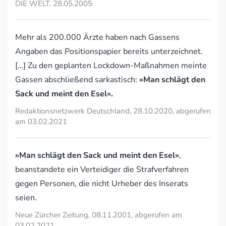
DIE WELT, 28.05.2005
Mehr als 200.000 Ärzte haben nach Gassens
Angaben das Positionspapier bereits unterzeichnet.
[…] Zu den geplanten Lockdown-Maßnahmen meinte
Gassen abschließend sarkastisch:
»Man schlägt den
Sack und meint den Esel«.
Redaktionsnetzwerk Deutschland, 28.10.2020, abgerufen
am 03.02.2021
»Man schlägt den Sack und meint den Esel«
,
beanstandete ein Verteidiger die Strafverfahren
gegen Personen, die nicht Urheber des Inserats
seien.
Neue Zürcher Zeitung, 08.11.2001, abgerufen am
03.02.2021