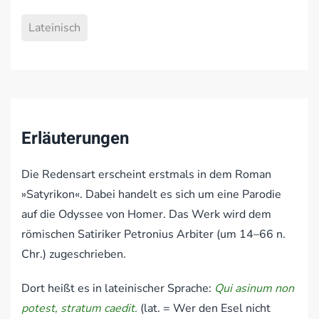
Lateinisch
Erläuterungen
Die Redensart erscheint erstmals in dem Roman
»Satyrikon«. Dabei handelt es sich um eine Parodie
auf die Odyssee von Homer. Das Werk wird dem
römischen Satiriker Petronius Arbiter (um 14–66 n.
Chr.) zugeschrieben.
Dort heißt es in lateinischer Sprache:
Qui asinum non
potest, stratum caedit.
(lat. = Wer den Esel nicht