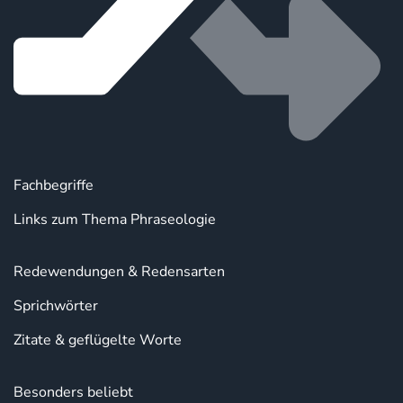
Fachbegriffe
Links zum Thema Phraseologie
Redewendungen & Redensarten
Sprichwörter
Zitate & geflügelte Worte
Besonders beliebt