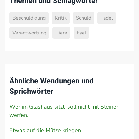
Themen und Schlagwörter
Beschuldigung
Kritik
Schuld
Tadel
Verantwortung
Tiere
Esel
Ähnliche Wendungen und
Sprichwörter
Wer im Glashaus sitzt, soll nicht mit Steinen
werfen.
Etwas auf die Mütze kriegen