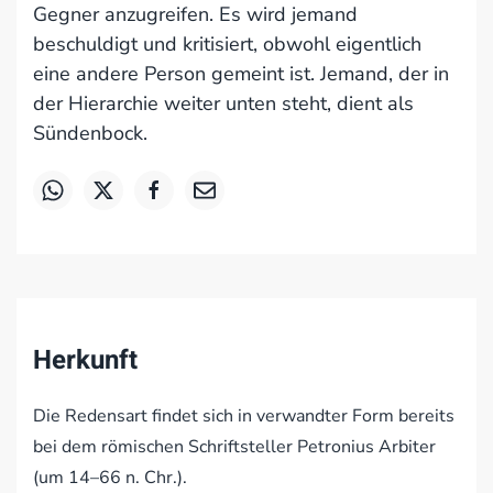
Gegner anzugreifen. Es wird jemand
beschuldigt und kritisiert, obwohl eigentlich
eine andere Person gemeint ist. Jemand, der in
der Hierarchie weiter unten steht, dient als
Sündenbock.
Herkunft
Die Redensart findet sich in verwandter Form bereits
bei dem römischen Schriftsteller Petronius Arbiter
(um 14–66 n. Chr.).