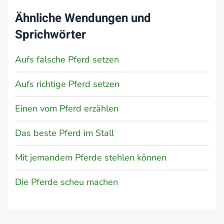
Ähnliche Wendungen und
Sprichwörter
Aufs falsche Pferd setzen
Aufs richtige Pferd setzen
Einen vom Pferd erzählen
Das beste Pferd im Stall
Mit jemandem Pferde stehlen können
Die Pferde scheu machen