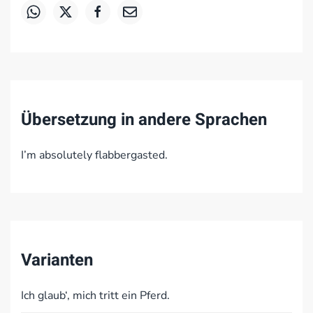
Übersetzung in andere Sprachen
I’m absolutely flabbergasted.
Varianten
Ich glaub‘, mich tritt ein Pferd.