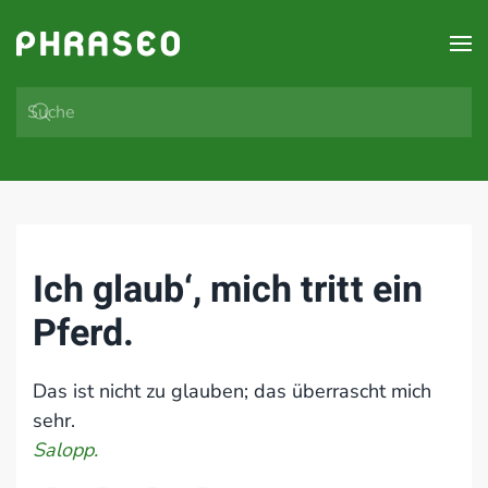
Zum Hauptinhalt springen
Ich glaub‘, mich tritt ein
Pferd.
Das ist nicht zu glauben; das überrascht mich
sehr.
Salopp.