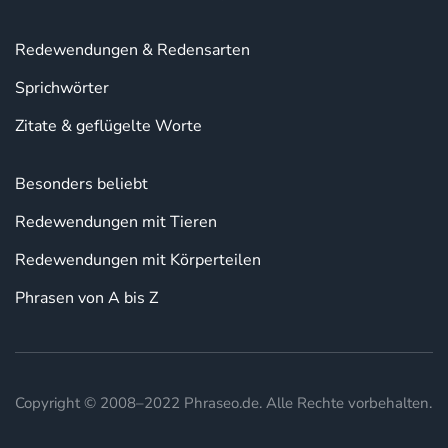
Redewendungen & Redensarten
Sprichwörter
Zitate & geflügelte Worte
Besonders beliebt
Redewendungen mit Tieren
Redewendungen mit Körperteilen
Phrasen von A bis Z
Copyright © 2008–2022 Phraseo.de. Alle Rechte vorbehalten.