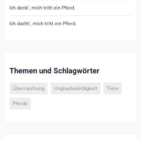
Ich denk‘, mich tritt ein Pferd.
Ich dacht‘, mich tritt ein Pferd.
Themen und Schlagwörter
Überraschung
Unglaubwürdigkeit
Tiere
Pferde