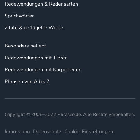
Redewendungen & Redensarten
Sprichwörter
Zitate & geflügelte Worte
Besonders beliebt
Redewendungen mit Tieren
Redewendungen mit Körperteilen
Phrasen von A bis Z
Copyright © 2008–2022 Phraseo.de. Alle Rechte vorbehalten.
Impressum
Datenschutz
Cookie-Einstellungen