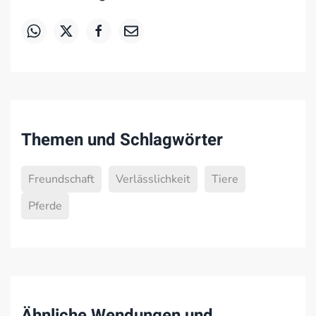
Themen und Schlagwörter
Freundschaft
Verlässlichkeit
Tiere
Pferde
Ähnliche Wendungen und