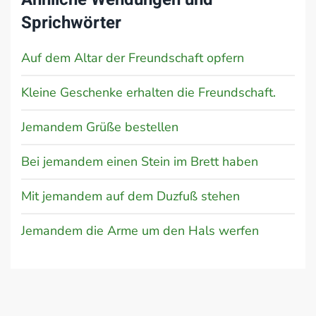
Sprichwörter
Auf dem Altar der Freundschaft opfern
Kleine Geschenke erhalten die Freundschaft.
Jemandem Grüße bestellen
Bei jemandem einen Stein im Brett haben
Mit jemandem auf dem Duzfuß stehen
Jemandem die Arme um den Hals werfen