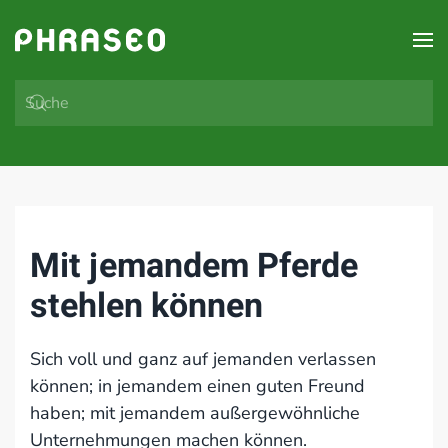
Zum Hauptinhalt springen
Mit jemandem Pferde
stehlen können
Sich voll und ganz auf jemanden verlassen
können; in jemandem einen guten Freund
haben; mit jemandem außergewöhnliche
Unternehmungen machen können.