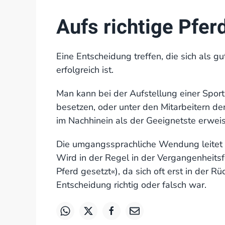
Aufs richtige Pfer
Eine Entscheidung treffen, die sich als gut
erfolgreich ist.
Man kann bei der Aufstellung einer Spor
besetzen, oder unter den Mitarbeitern den
im Nachhinein als der Geeignetste erweis
Die umgangssprachliche Wendung leitet 
Wird in der Regel in der Vergangenheitsfo
Pferd gesetzt«), da sich oft erst in der R
Entscheidung richtig oder falsch war.