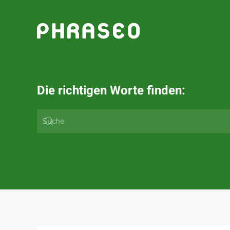
Zum Hauptinhalt springen
Die richtigen Worte finden: