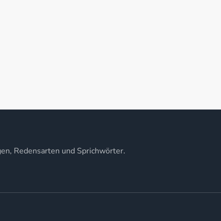
gen, Redensarten und Sprichwörter.