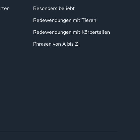
rten
Besonders beliebt
Redewendungen mit Tieren
Redewendungen mit Körperteilen
Phrasen von A bis Z