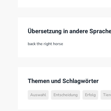
Übersetzung in andere Sprach
back the right horse
Themen und Schlagwörter
Auswahl
Entscheidung
Erfolg
Tier