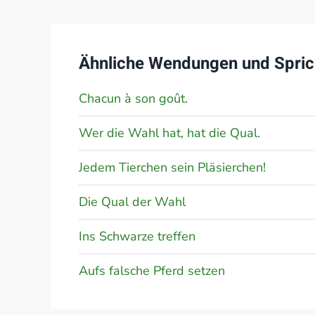
Ähnliche Wendungen und Spric
Chacun à son goût.
Wer die Wahl hat, hat die Qual.
Jedem Tierchen sein Pläsierchen!
Die Qual der Wahl
Ins Schwarze treffen
Aufs falsche Pferd setzen