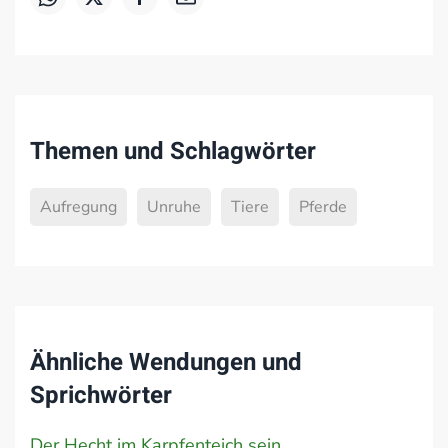
Themen und Schlagwörter
Aufregung
Unruhe
Tiere
Pferde
Ähnliche Wendungen und
Sprichwörter
Der Hecht im Karpfenteich sein