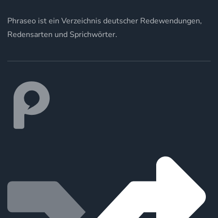
Phraseo ist ein Verzeichnis deutscher Redewendungen,
Redensarten und Sprichwörter.