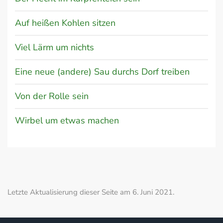
Auf heißen Kohlen sitzen
Viel Lärm um nichts
Eine neue (andere) Sau durchs Dorf treiben
Von der Rolle sein
Wirbel um etwas machen
Letzte Aktualisierung dieser Seite am 6. Juni 2021.