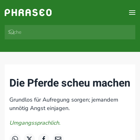
Zum Hauptinhalt springen
Die Pferde scheu machen
Grundlos für Aufregung sorgen; jemandem
unnötig Angst einjagen.
Umgangssprachlich.