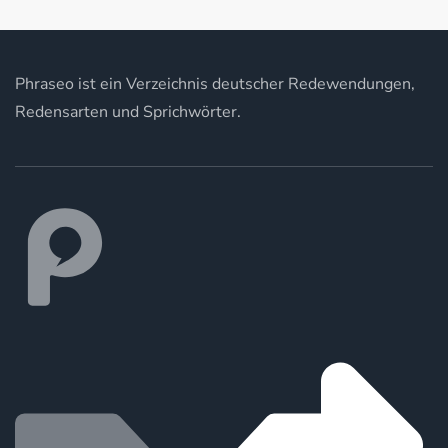
Phraseo ist ein Verzeichnis deutscher Redewendungen,
Redensarten und Sprichwörter.