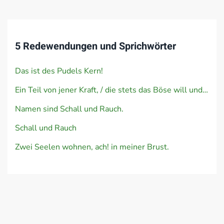
5 Redewendungen und Sprichwörter
Das ist des Pudels Kern!
Ein Teil von jener Kraft, / die stets das Böse will und stets das Gute schafft.
Namen sind Schall und Rauch.
Schall und Rauch
Zwei Seelen wohnen, ach! in meiner Brust.