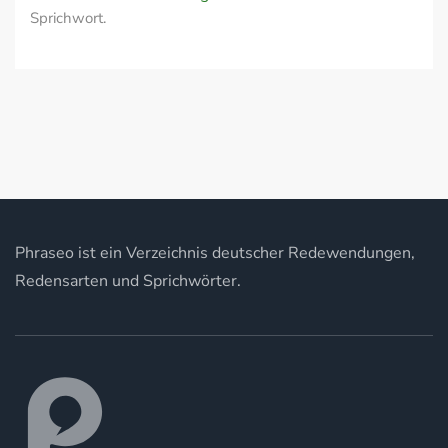
Sprichwort.
Phraseo ist ein Verzeichnis deutscher Redewendungen,
Redensarten und Sprichwörter.