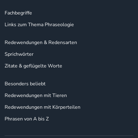
Fachbegriffe
Links zum Thema Phraseologie
Redewendungen & Redensarten
Sprichwörter
Zitate & geflügelte Worte
Besonders beliebt
Redewendungen mit Tieren
Redewendungen mit Körperteilen
Phrasen von A bis Z