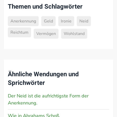
Themen und Schlagwörter
Anerkennung
Geld
Ironie
Neid
Reichtum
Vermögen
Wohlstand
Ähnliche Wendungen und
Sprichwörter
Der Neid ist die aufrichtigste Form der
Anerkennung.
Wie in Abrahams Schoß