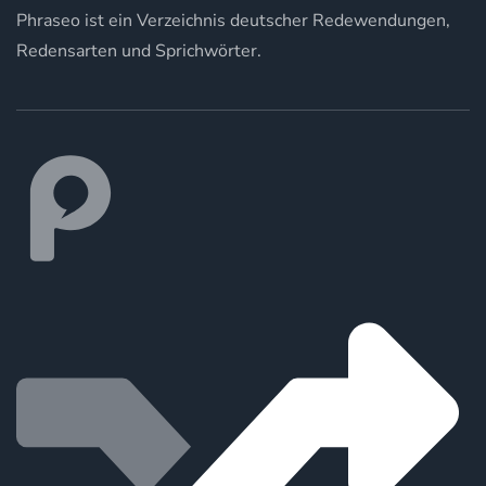
Phraseo ist ein Verzeichnis deutscher Redewendungen,
Redensarten und Sprichwörter.