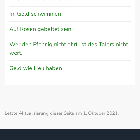
Im Geld schwimmen
Auf Rosen gebettet sein
Wer den Pfennig nicht ehrt, ist des Talers nicht
wert.
Geld wie Heu haben
Letzte Aktualisierung dieser Seite am 1. Oktober 2021.