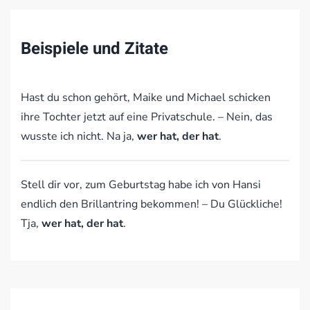
Beispiele und Zitate
Hast du schon gehört, Maike und Michael schicken
ihre Tochter jetzt auf eine Privatschule. – Nein, das
wusste ich nicht. Na ja,
wer hat, der hat
.
Stell dir vor, zum Geburtstag habe ich von Hansi
endlich den Brillantring bekommen! – Du Glückliche!
Tja,
wer hat, der hat
.