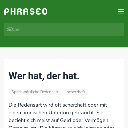
Zum Hauptinhalt springen
Wer hat, der hat.
Sprichwörtliche Redensart
scherzhaft
Die Redensart wird oft scherzhaft oder mit
einem ironischen Unterton gebraucht. Sie
bezieht sich meist auf Geld oder Vermögen.