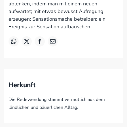
ablenken, indem man mit einem neuen
aufwartet; mit etwas bewusst Aufregung
erzeugen; Sensationsmache betreiben; ein
Ereignis zur Sensation aufbauschen.
Herkunft
Die Redewendung stammt vermutlich aus dem
ländlichen und bäuerlichen Alltag.