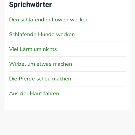
Sprichwörter
Den schlafenden Löwen wecken
Schlafende Hunde wecken
Viel Lärm um nichts
Wirbel um etwas machen
Die Pferde scheu machen
Aus der Haut fahren