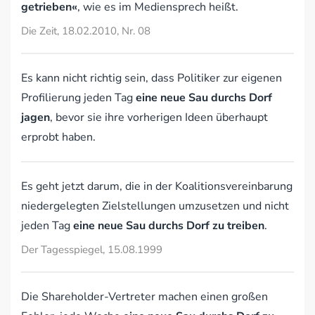
getrieben«
, wie es im Mediensprech heißt.
Die Zeit, 18.02.2010, Nr. 08
Es kann nicht richtig sein, dass Politiker zur eigenen
Profilierung jeden Tag
eine neue Sau durchs Dorf
jagen
, bevor sie ihre vorherigen Ideen überhaupt
erprobt haben.
Es geht jetzt darum, die in der Koalitionsvereinbarung
niedergelegten Zielstellungen umzusetzen und nicht
jeden Tag
eine neue Sau durchs Dorf zu treiben
.
Der Tagesspiegel, 15.08.1999
Die Shareholder-Vertreter machen einen großen