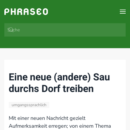
Zum Hauptinhalt springen
Eine neue (andere) Sau
durchs Dorf treiben
umgangssprachlich
Mit einer neuen Nachricht gezielt
Aufmerksamkeit erregen; von einem Thema