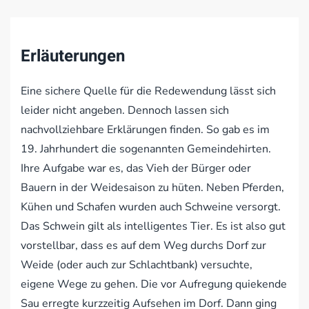
Erläuterungen
Eine sichere Quelle für die Redewendung lässt sich
leider nicht angeben. Dennoch lassen sich
nachvollziehbare Erklärungen finden. So gab es im
19. Jahrhundert die sogenannten Gemeindehirten.
Ihre Aufgabe war es, das Vieh der Bürger oder
Bauern in der Weidesaison zu hüten. Neben Pferden,
Kühen und Schafen wurden auch Schweine versorgt.
Das Schwein gilt als intelligentes Tier. Es ist also gut
vorstellbar, dass es auf dem Weg durchs Dorf zur
Weide (oder auch zur Schlachtbank) versuchte,
eigene Wege zu gehen. Die vor Aufregung quiekende
Sau erregte kurzzeitig Aufsehen im Dorf. Dann ging