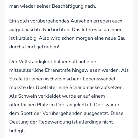
man wieder seiner Beschäftigung nach.
Ein solch vorübergehendes Aufsehen erregen auch
aufgebauschte Nachrichten. Das Interesse an ihnen
ist kurzlebig: Also wird schon morgen eine neue Sau
durchs Dorf getrieben!
Der Vollständigkeit halber soll auf eine
mittelalterliche Ehrenstrafe hingewiesen werden. Als
Strafe für einen »schweinischen« Lebenswandel
musste der Übeltäter eine Schandmaske aufsetzen.
Als Schwein verkleidet wurde er auf einem
öffentlichen Platz im Dorf angekettet. Dort war er
dem Spott der Vorübergehenden ausgesetzt. Diese
Deutung der Redewendung ist allerdings nicht
belegt.