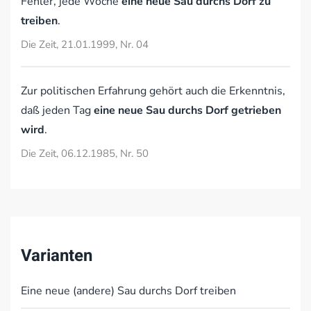
Fehler, jede Woche
eine neue Sau durchs Dorf zu
treiben
.
Die Zeit, 21.01.1999, Nr. 04
Zur politischen Erfahrung gehört auch die Erkenntnis,
daß jeden Tag
eine neue Sau durchs Dorf getrieben
wird
.
Die Zeit, 06.12.1985, Nr. 50
Varianten
Eine neue (andere) Sau durchs Dorf treiben