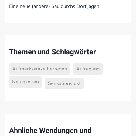
Eine neue (andere) Sau durchs Dorf jagen
Themen und Schlagwörter
Aufmerksamkeit erregen
Aufregung
Neuigkeiten
Sensationslust
Ähnliche Wendungen und