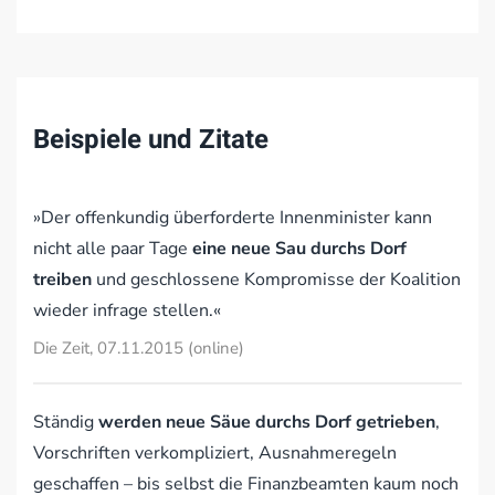
Beispiele und Zitate
»Der offenkundig überforderte Innenminister kann
nicht alle paar Tage
eine neue Sau durchs Dorf
treiben
und geschlossene Kompromisse der Koalition
wieder infrage stellen.«
Die Zeit, 07.11.2015 (online)
Ständig
werden neue Säue durchs Dorf getrieben
,
Vorschriften verkompliziert, Ausnahmeregeln
geschaffen – bis selbst die Finanzbeamten kaum noch