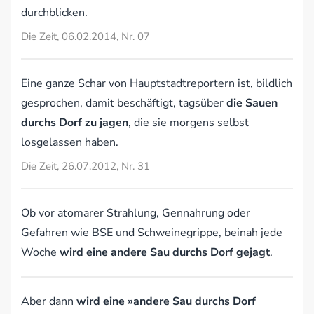
durchblicken.
Die Zeit, 06.02.2014, Nr. 07
Eine ganze Schar von Hauptstadtreportern ist, bildlich
gesprochen, damit beschäftigt, tagsüber
die Sauen
durchs Dorf zu jagen
, die sie morgens selbst
losgelassen haben.
Die Zeit, 26.07.2012, Nr. 31
Ob vor atomarer Strahlung, Gennahrung oder
Gefahren wie BSE und Schweinegrippe, beinah jede
Woche
wird eine andere Sau durchs Dorf gejagt
.
Aber dann
wird eine »andere Sau durchs Dorf