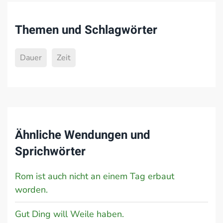
Themen und Schlagwörter
Dauer
Zeit
Ähnliche Wendungen und
Sprichwörter
Rom ist auch nicht an einem Tag erbaut
worden.
Gut Ding will Weile haben.