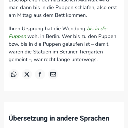
man dann bis in die Puppen schlafen, also erst
am Mittag aus dem Bett kommen.
Ihren Ursprung hat die Wendung
bis in die
Puppen
wohl in Berlin. Wer bis zu den Puppen
bzw. bis in die Puppen gelaufen ist – damit
waren die Statuen im Berliner Tiergarten
gemeint –, war recht lange unterwegs.
Übersetzung in andere Sprachen