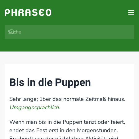
Zum Hauptinhalt springen
Bis in die Puppen
Sehr lange; über das normale Zeitmaß hinaus.
Umgangssprachlich.
Wenn man bis in die Puppen tanzt oder feiert,
endet das Fest erst in den Morgenstunden.
Erschöpft von der nächtlichen Aktivität wird