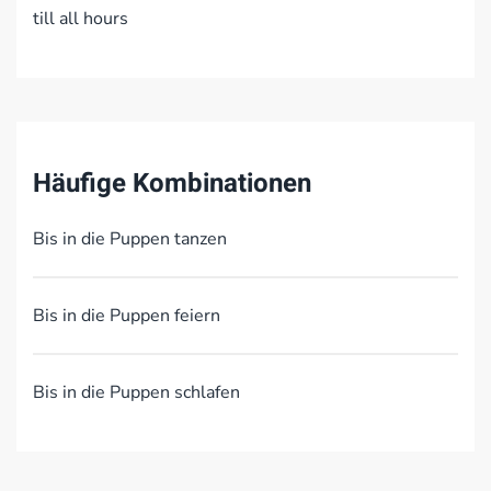
till all hours
Häufige Kombinationen
Bis in die Puppen tanzen
Bis in die Puppen feiern
Bis in die Puppen schlafen