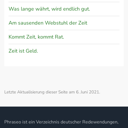
Was lange währt, wird endlich gut.
Am sausenden Webstuhl der Zeit
Kommt Zeit, kommt Rat.
Zeit ist Geld.
Letzte Aktualisierung dieser Seite am 6. Juni 2021.
Phraseo ist ein Verzeichnis deutscher Redewendungen,