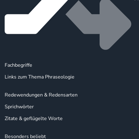
Fachbegriffe
Links zum Thema Phraseologie
Redewendungen & Redensarten
Sprichwörter
Zitate & geflügelte Worte
Besonders beliebt