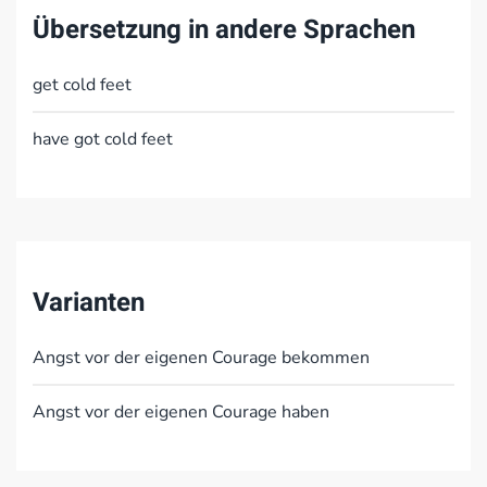
Übersetzung in andere Sprachen
get cold feet
have got cold feet
Varianten
Angst vor der eigenen Courage bekommen
Angst vor der eigenen Courage haben