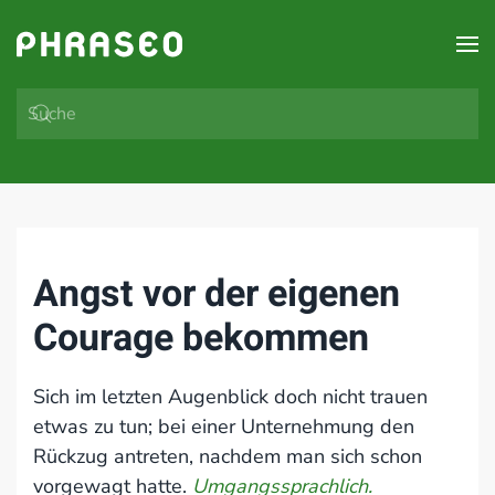
Zum Hauptinhalt springen
Angst vor der eigenen
Courage bekommen
Sich im letzten Augenblick doch nicht trauen
etwas zu tun; bei einer Unternehmung den
Rückzug antreten, nachdem man sich schon
vorgewagt hatte.
Umgangssprachlich.