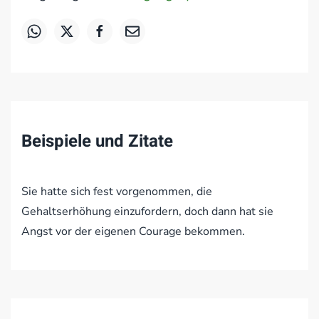
Beispiele und Zitate
Sie hatte sich fest vorgenommen, die
Gehaltserhöhung einzufordern, doch dann hat sie
Angst vor der eigenen Courage bekommen.