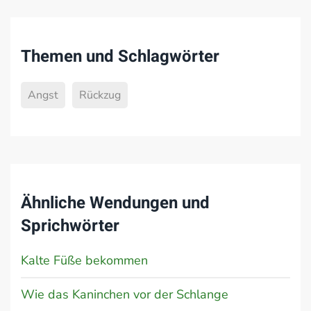
Themen und Schlagwörter
Angst
Rückzug
Ähnliche Wendungen und
Sprichwörter
Kalte Füße bekommen
Wie das Kaninchen vor der Schlange