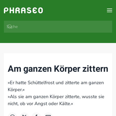
Zum Hauptinhalt springen
Am ganzen Körper zittern
»Er hatte Schüttelfrost und zitterte am ganzen
Körper.«
»Als sie am ganzen Körper zitterte, wusste sie
nicht, ob vor Angst oder Kälte.«