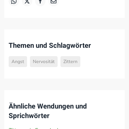
Themen und Schlagwörter
Angst
Nervosität
Zittern
Ähnliche Wendungen und
Sprichwörter