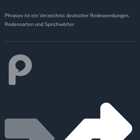
Phraseo ist ein Verzeichnis deutscher Redewendungen,
Redensarten und Sprichwörter.