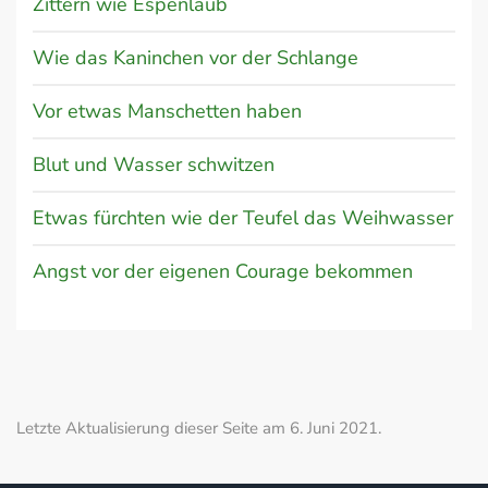
Zittern wie Espenlaub
Wie das Kaninchen vor der Schlange
Vor etwas Manschetten haben
Blut und Wasser schwitzen
Etwas fürchten wie der Teufel das Weihwasser
Angst vor der eigenen Courage bekommen
Letzte Aktualisierung dieser Seite am 6. Juni 2021.