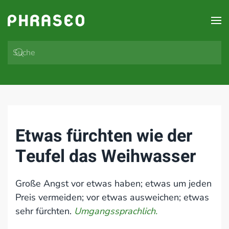
Zum Hauptinhalt springen
Etwas fürchten wie der
Teufel das Weihwasser
Große Angst vor etwas haben; etwas um jeden
Preis vermeiden; vor etwas ausweichen; etwas
sehr fürchten.
Umgangssprachlich.