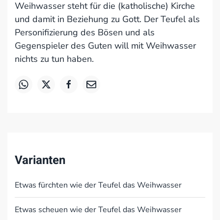
Weihwasser steht für die (katholische) Kirche
und damit in Beziehung zu Gott. Der Teufel als
Personifizierung des Bösen und als
Gegenspieler des Guten will mit Weihwasser
nichts zu tun haben.
Varianten
Etwas fürchten wie der Teufel das Weihwasser
Etwas scheuen wie der Teufel das Weihwasser