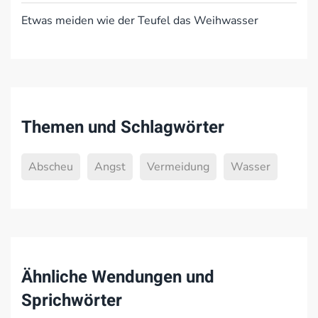
Etwas meiden wie der Teufel das Weihwasser
Themen und Schlagwörter
Abscheu
Angst
Vermeidung
Wasser
Ähnliche Wendungen und
Sprichwörter