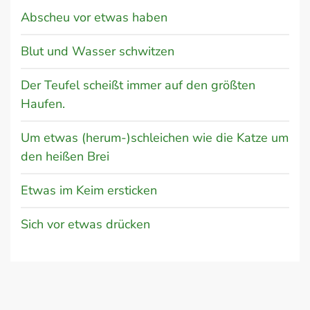
Abscheu vor etwas haben
Blut und Wasser schwitzen
Der Teufel scheißt immer auf den größten
Haufen.
Um etwas (herum-)schleichen wie die Katze um
den heißen Brei
Etwas im Keim ersticken
Sich vor etwas drücken