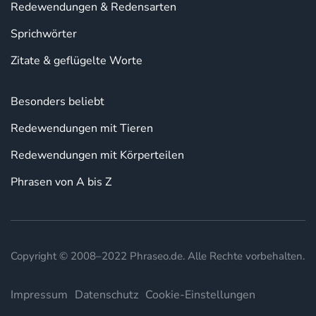
Redewendungen & Redensarten
Sprichwörter
Zitate & geflügelte Worte
Besonders beliebt
Redewendungen mit Tieren
Redewendungen mit Körperteilen
Phrasen von A bis Z
Copyright © 2008–2022 Phraseo.de. Alle Rechte vorbehalten.
Impressum
Datenschutz
Cookie-Einstellungen