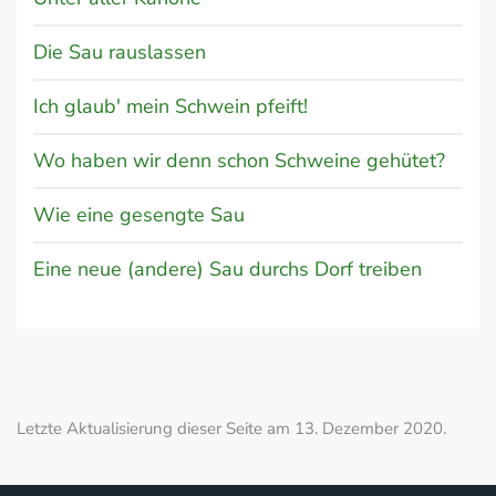
Die Sau rauslassen
Ich glaub' mein Schwein pfeift!
Wo haben wir denn schon Schweine gehütet?
Wie eine gesengte Sau
Eine neue (andere) Sau durchs Dorf treiben
Letzte Aktualisierung dieser Seite am 13. Dezember 2020.