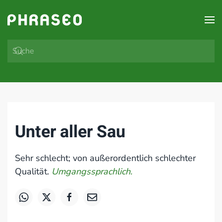
Zum Hauptinhalt springen
Unter aller Sau
Sehr schlecht; von außerordentlich schlechter
Qualität.
Umgangssprachlich.