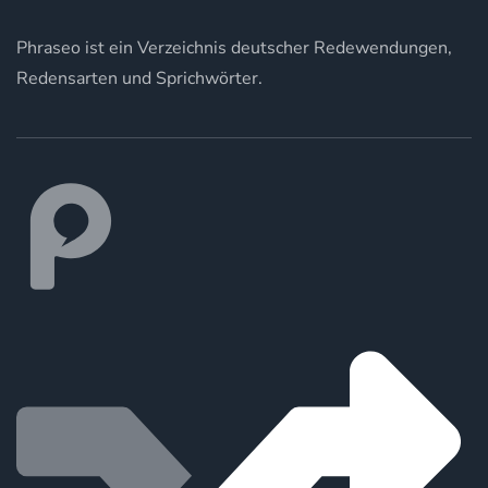
Phraseo ist ein Verzeichnis deutscher Redewendungen,
Redensarten und Sprichwörter.