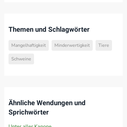
Themen und Schlagwörter
Mangelhaftigkeit
Minderwertigkeit
Tiere
Schweine
Ähnliche Wendungen und
Sprichwörter
Unter aller Kanone