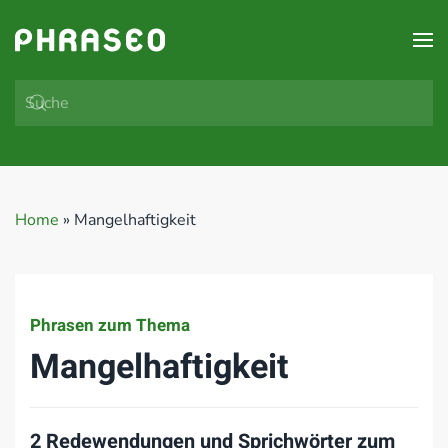
Zum Hauptinhalt springen
Home
»
Mangelhaftigkeit
Phrasen zum Thema
Mangelhaftigkeit
2 Redewendungen und Sprichwörter zum