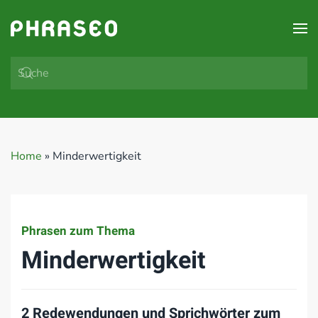
Zum Hauptinhalt springen
Home
»
Minderwertigkeit
Phrasen zum Thema
Minderwertigkeit
2 Redewendungen und Sprichwörter zum