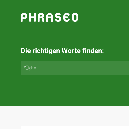
Zum Hauptinhalt springen
Die richtigen Worte finden: