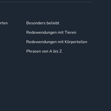
rten
Besonders beliebt
Redewendungen mit Tieren
Redewendungen mit Körperteilen
Phrasen von A bis Z