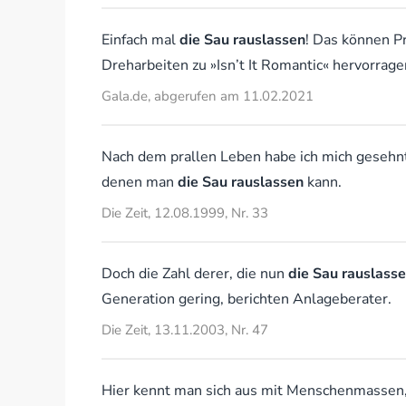
Einfach mal
die Sau rauslassen
! Das können P
Dreharbeiten zu »Isn’t It Romantic« hervorrage
Gala.de, abgerufen am 11.02.2021
Nach dem prallen Leben habe ich mich gesehnt
denen man
die Sau rauslassen
kann.
Die Zeit, 12.08.1999, Nr. 33
Doch die Zahl derer, die nun
die Sau rauslass
Generation gering, berichten Anlageberater.
Die Zeit, 13.11.2003, Nr. 47
Hier kennt man sich aus mit Menschenmassen, 