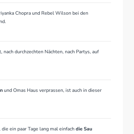
riyanka Chopra und Rebel Wilson bei den
nd.
, nach durchzechten Nächten, nach Partys, auf
en
und Omas Haus verprassen, ist auch in dieser
die ein paar Tage lang mal einfach
die Sau