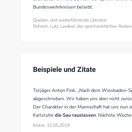
Bundeswehrkreisen beliebt.
Quellen und weiterführende Literatur:
Röhrich, Lutz: Lexikon der sprichwörtlichen Redens
Beispiele und Zitate
Torjäger Anton Fink: „Nach dem Wiesbaden-Spie
abgeschrieben. Wir haben uns aber nicht zur
Der Charakter in der Mannschaft hat uns nun 
Karlsruhe
die Sau rauslassen
. Nächste Woche 
Kicker, 11.05.2019