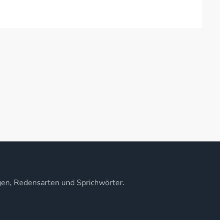
gen, Redensarten und Sprichwörter.