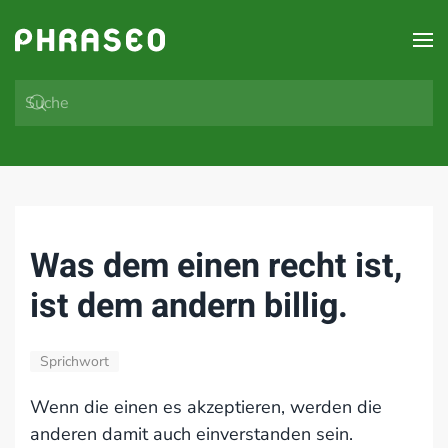
Zum Hauptinhalt springen
Was dem einen recht ist,
ist dem andern billig.
Sprichwort
Wenn die einen es akzeptieren, werden die
anderen damit auch einverstanden sein.