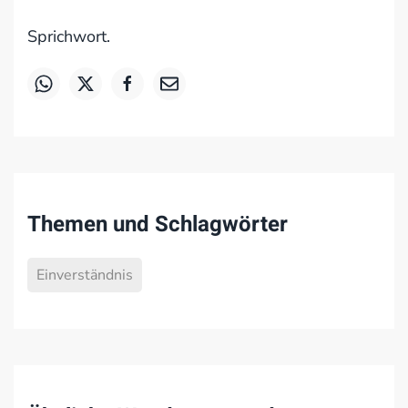
Sprichwort.
Themen und Schlagwörter
Einverständnis