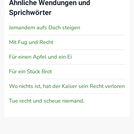
Ähnliche Wendungen und
Sprichwörter
Jemandem aufs Dach steigen
Mit Fug und Recht
Für einen Apfel und ein Ei
Für ein Stück Brot
Wo nichts ist, hat der Kaiser sein Recht verloren
Tue recht und scheue niemand.