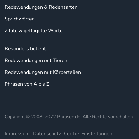
Redewendungen & Redensarten
Sprichwörter
Zitate & geflügelte Worte
Besonders beliebt
Redewendungen mit Tieren
Redewendungen mit Körperteilen
Phrasen von A bis Z
Copyright © 2008–2022 Phraseo.de. Alle Rechte vorbehalten.
Impressum
Datenschutz
Cookie-Einstellungen