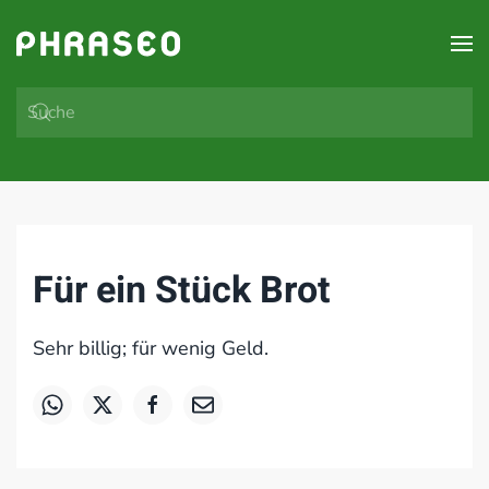
Zum Hauptinhalt springen
Für ein Stück Brot
Sehr billig; für wenig Geld.