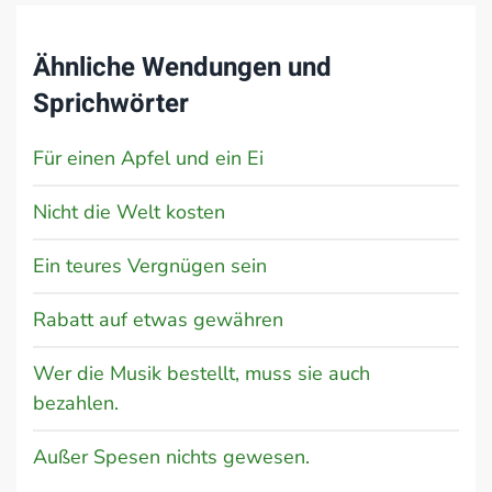
Ähnliche Wendungen und
Sprichwörter
Für einen Apfel und ein Ei
Nicht die Welt kosten
Ein teures Vergnügen sein
Rabatt auf etwas gewähren
Wer die Musik bestellt, muss sie auch
bezahlen.
Außer Spesen nichts gewesen.