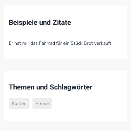
Beispiele und Zitate
Er hat mir das Fahrrad für ein Stück Brot verkauft.
Themen und Schlagwörter
Kosten
Preise