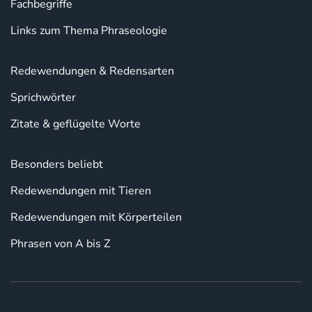
Fachbegriffe
Links zum Thema Phraseologie
Redewendungen & Redensarten
Sprichwörter
Zitate & geflügelte Worte
Besonders beliebt
Redewendungen mit Tieren
Redewendungen mit Körperteilen
Phrasen von A bis Z