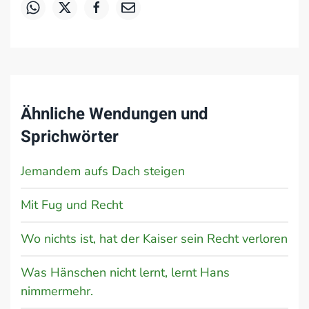
Ähnliche Wendungen und
Sprichwörter
Jemandem aufs Dach steigen
Mit Fug und Recht
Wo nichts ist, hat der Kaiser sein Recht verloren
Was Hänschen nicht lernt, lernt Hans
nimmermehr.