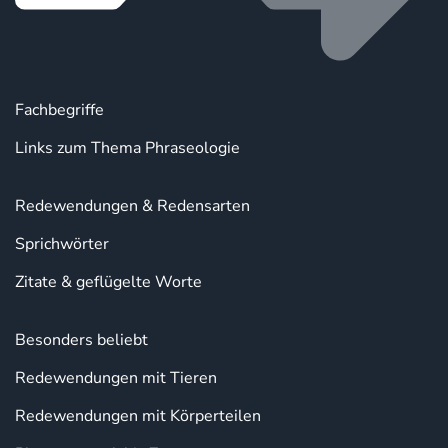
Fachbegriffe
Links zum Thema Phraseologie
Redewendungen & Redensarten
Sprichwörter
Zitate & geflügelte Worte
Besonders beliebt
Redewendungen mit Tieren
Redewendungen mit Körperteilen