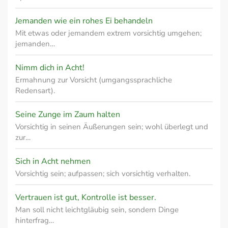
Jemanden wie ein rohes Ei behandeln
Mit etwas oder jemandem extrem vorsichtig umgehen;
jemanden…
Nimm dich in Acht!
Ermahnung zur Vorsicht (umgangssprachliche
Redensart).
Seine Zunge im Zaum halten
Vorsichtig in seinen Äußerungen sein; wohl überlegt und
zur…
Sich in Acht nehmen
Vorsichtig sein; aufpassen; sich vorsichtig verhalten.
Vertrauen ist gut, Kontrolle ist besser.
Man soll nicht leichtgläubig sein, sondern Dinge
hinterfrag…