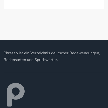
Phraseo ist ein Verzeichnis deutscher Redewendungen,
Redensarten und Sprichwörter.