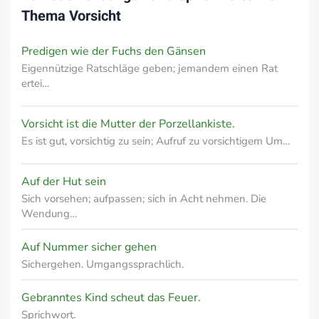
Thema
Vorsicht
Predigen wie der Fuchs den Gänsen
Eigennützige Ratschläge geben; jemandem einen Rat
ertei…
Vorsicht ist die Mutter der Porzellankiste.
Es ist gut, vorsichtig zu sein; Aufruf zu vorsichtigem Um…
Auf der Hut sein
Sich vorsehen; aufpassen; sich in Acht nehmen. Die
Wendung…
Auf Nummer sicher gehen
Sichergehen. Umgangssprachlich.
Gebranntes Kind scheut das Feuer.
Sprichwort.