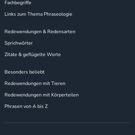
Fachbegriffe
Links zum Thema Phraseologie
Redewendungen & Redensarten
Sprichwörter
Zitate & geflügelte Worte
Besonders beliebt
Redewendungen mit Tieren
Redewendungen mit Körperteilen
Phrasen von A bis Z