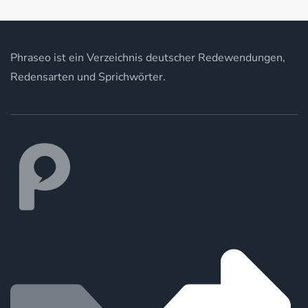
Phraseo ist ein Verzeichnis deutscher Redewendungen,
Redensarten und Sprichwörter.