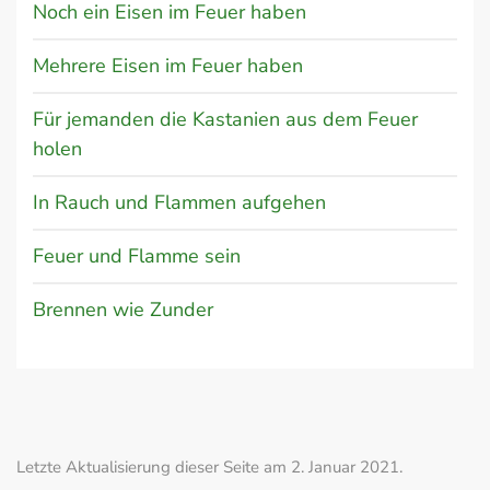
Noch ein Eisen im Feuer haben
Mehrere Eisen im Feuer haben
Für jemanden die Kastanien aus dem Feuer
holen
In Rauch und Flammen aufgehen
Feuer und Flamme sein
Brennen wie Zunder
Letzte Aktualisierung dieser Seite am 2. Januar 2021.