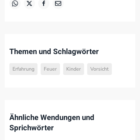
Themen und Schlagwörter
Erfahrung
Feuer
Kinder
Vorsicht
Ähnliche Wendungen und
Sprichwörter