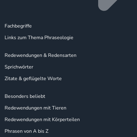
Fachbegriffe
Links zum Thema Phraseologie
Redewendungen & Redensarten
Sprichwörter
Zitate & geflügelte Worte
Besonders beliebt
Redewendungen mit Tieren
Redewendungen mit Körperteilen
Phrasen von A bis Z