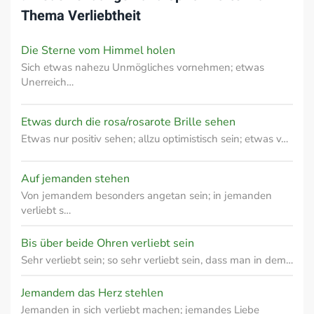
Thema
Verliebtheit
Die Sterne vom Himmel holen
Sich etwas nahezu Unmögliches vornehmen; etwas
Unerreich…
Etwas durch die rosa/rosarote Brille sehen
Etwas nur positiv sehen; allzu optimistisch sein; etwas v…
Auf jemanden stehen
Von jemandem besonders angetan sein; in jemanden
verliebt s…
Bis über beide Ohren verliebt sein
Sehr verliebt sein; so sehr verliebt sein, dass man in dem…
Jemandem das Herz stehlen
Jemanden in sich verliebt machen; jemandes Liebe