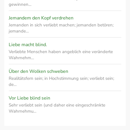
gewinnen…
Jemandem den Kopf verdrehen
Jemanden in sich verliebt machen; jemanden betören;
jemande…
Liebe macht blind.
Verliebte Menschen haben angeblich eine veränderte
Wahrnehm…
Über den Wolken schweben
Realitätsfern sein; in Hochstimmung sein; verliebt sein;
de…
Vor Liebe blind sein
Sehr verliebt sein (und daher eine eingeschränkte
Wahrnehmu…