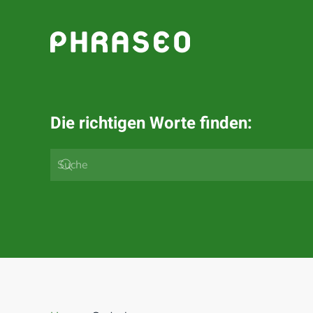
Zum Hauptinhalt springen
Die richtigen Worte finden: