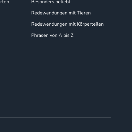
rten
Besonders beliebt
Redewendungen mit Tieren
Redewendungen mit Körperteilen
Phrasen von A bis Z