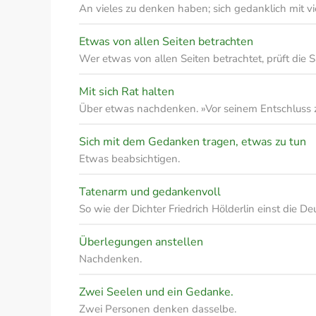
An vieles zu denken haben; sich gedanklich mit v
Etwas von allen Seiten betrachten
Wer etwas von allen Seiten betrachtet, prüft die
Mit sich Rat halten
Über etwas nachdenken. »Vor seinem Entschluss z
Sich mit dem Gedanken tragen, etwas zu tun
Etwas beabsichtigen.
Tatenarm und gedankenvoll
So wie der Dichter Friedrich Hölderlin einst die D
Überlegungen anstellen
Nachdenken.
Zwei Seelen und ein Gedanke.
Zwei Personen denken dasselbe.