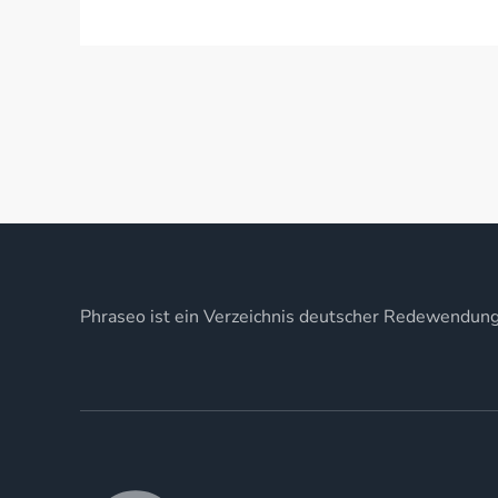
Phraseo ist ein Verzeichnis deutscher Redewendun