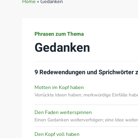
Home
»
Gedanken
Phrasen zum Thema
Gedanken
9 Redewendungen und Sprichwörter
Motten im Kopf haben
Verrückte Ideen haben; merkwürdige Einfälle ha
Den Faden weiterspinnen
Einen Gedanken weiterverfolgen; eine Idee weite
Den Kopf voll haben