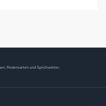
gen, Redensarten und Sprichwörter.