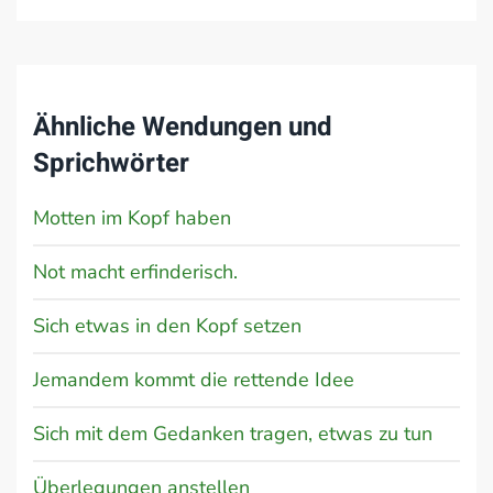
Ähnliche Wendungen und
Sprichwörter
Motten im Kopf haben
Not macht erfinderisch.
Sich etwas in den Kopf setzen
Jemandem kommt die rettende Idee
Sich mit dem Gedanken tragen, etwas zu tun
Überlegungen anstellen