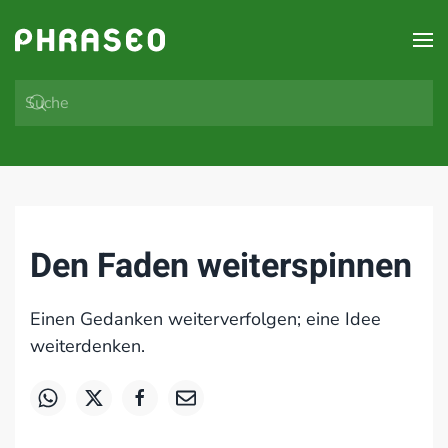
Zum Hauptinhalt springen
Den Faden weiterspinnen
Einen Gedanken weiterverfolgen; eine Idee
weiterdenken.