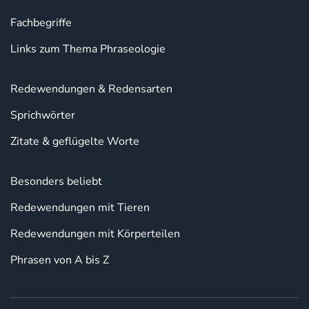
Fachbegriffe
Links zum Thema Phraseologie
Redewendungen & Redensarten
Sprichwörter
Zitate & geflügelte Worte
Besonders beliebt
Redewendungen mit Tieren
Redewendungen mit Körperteilen
Phrasen von A bis Z