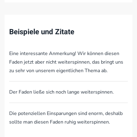
Beispiele und Zitate
Eine interessante Anmerkung! Wir können diesen
Faden jetzt aber nicht weiterspinnen, das bringt uns
zu sehr von unserem eigentlichen Thema ab.
Der Faden ließe sich noch lange weiterspinnen.
Die potenziellen Einsparungen sind enorm, deshalb
sollte man diesen Faden ruhig weiterspinnen.