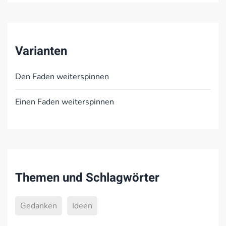
Varianten
Den Faden weiterspinnen
Einen Faden weiterspinnen
Themen und Schlagwörter
Gedanken
Ideen