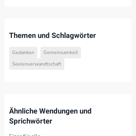
Themen und Schlagwörter
Gedanken
Gemeinsamkeit
Seelenverwandtschaft
Ähnliche Wendungen und
Sprichwörter