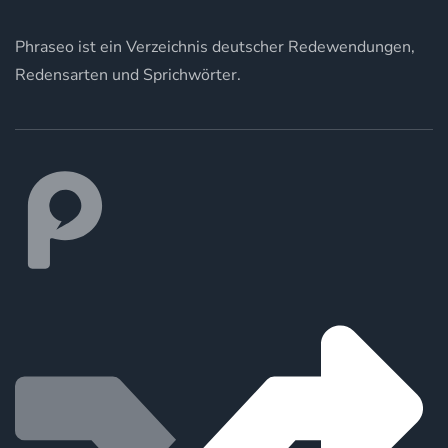
Phraseo ist ein Verzeichnis deutscher Redewendungen,
Redensarten und Sprichwörter.