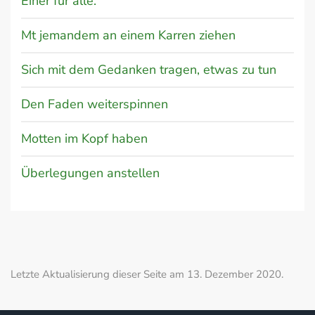
Einer für alle.
Mt jemandem an einem Karren ziehen
Sich mit dem Gedanken tragen, etwas zu tun
Den Faden weiterspinnen
Motten im Kopf haben
Überlegungen anstellen
Letzte Aktualisierung dieser Seite am 13. Dezember 2020.