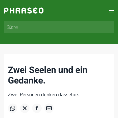
Zum Hauptinhalt springen
Zwei Seelen und ein
Gedanke.
Zwei Personen denken dasselbe.