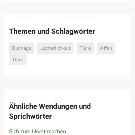
Themen und Schlagwörter
Blamage
Lächerlichkeit
Tiere
Affen
Tiere
Ähnliche Wendungen und
Sprichwörter
Sich zum Horst machen