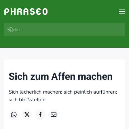
Zum Hauptinhalt springen
Sich zum Affen machen
Sich lächerlich machen; sich peinlich aufführen;
sich bloßstellen.