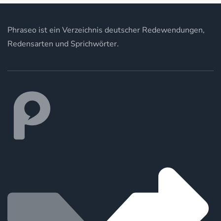
Phraseo ist ein Verzeichnis deutscher Redewendungen,
Redensarten und Sprichwörter.