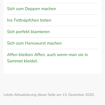
Sich zum Deppen machen
Ins Fettnäpfchen treten
Sich perfekt blamieren
Sich zum Hanswurst machen
Affen bleiben Affen, auch wenn man sie in
Sammet kleidet.
Letzte Aktualisierung dieser Seite am 13. Dezember 2020.