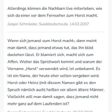
Allerdings können die Nachbarn live miterleben, wie
sich da einer vor dem Fernseher zum Horst macht.
Jürgen Schmieder, Sueddeutsche.de, 14.02.2007
Wenn sich jemand ›zum Horst macht‹, dann meint
man damit, dass jemand etwas tut, das ihn blöd
dastehen lässt. Er blamiert sich, macht sich zum
Affen. Woher das Sprichwort kommt und warum der
Vorname „Horst“ verwendet wird, ist unbekannt. Es
ist ein Name, der heute eher selten vergeben wird.
Horst oder Heinz (mit diesem Namen gibt es den
Spruch nämlich auch) heißen vor allem ältere Männer.
Vielleicht will man damit sagen, dass jemand nicht
mehr ganz auf dem Laufenden ist?