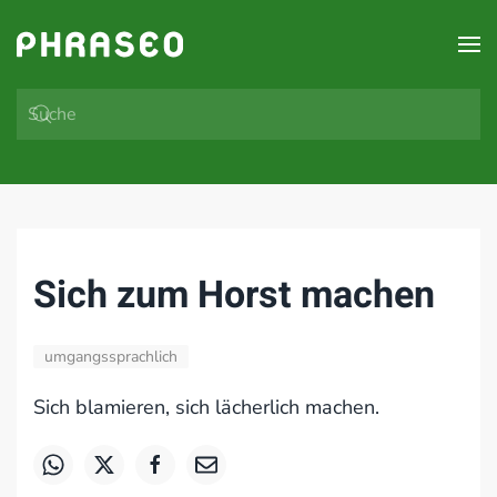
Zum Hauptinhalt springen
Sich zum Horst machen
umgangssprachlich
Sich blamieren, sich lächerlich machen.