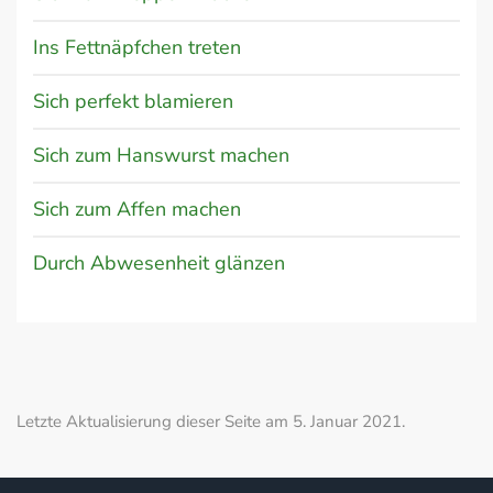
Ins Fettnäpfchen treten
Sich perfekt blamieren
Sich zum Hanswurst machen
Sich zum Affen machen
Durch Abwesenheit glänzen
Letzte Aktualisierung dieser Seite am 5. Januar 2021.