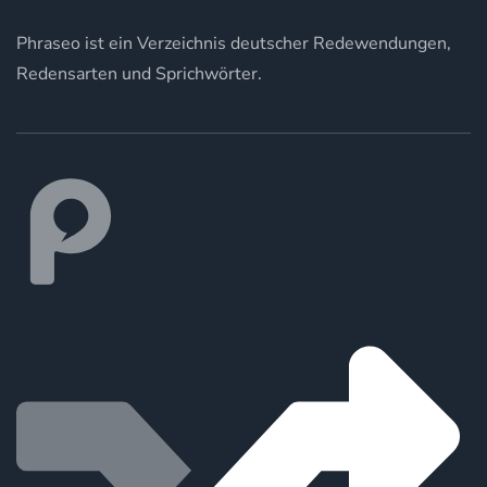
Phraseo ist ein Verzeichnis deutscher Redewendungen,
Redensarten und Sprichwörter.