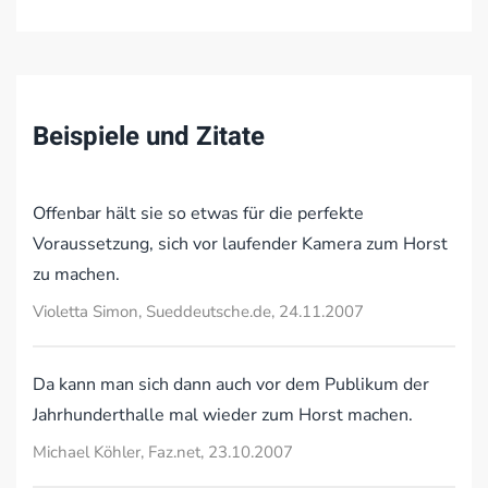
Beispiele und Zitate
Offenbar hält sie so etwas für die perfekte
Voraussetzung, sich vor laufender Kamera zum Horst
zu machen.
Violetta Simon, Sueddeutsche.de, 24.11.2007
Da kann man sich dann auch vor dem Publikum der
Jahrhunderthalle mal wieder zum Horst machen.
Michael Köhler, Faz.net, 23.10.2007