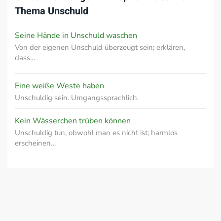
Thema
Unschuld
Seine Hände in Unschuld waschen
Von der eigenen Unschuld überzeugt sein; erklären,
dass…
Eine weiße Weste haben
Unschuldig sein. Umgangssprachlich.
Kein Wässerchen trüben können
Unschuldig tun, obwohl man es nicht ist; harmlos
erscheinen…