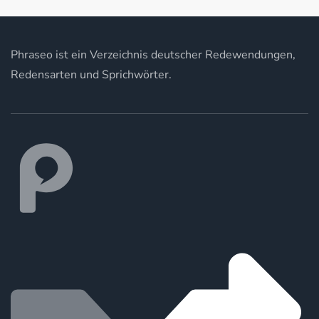
Phraseo ist ein Verzeichnis deutscher Redewendungen,
Redensarten und Sprichwörter.