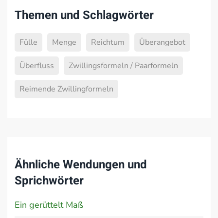
Themen und Schlagwörter
Fülle
Menge
Reichtum
Überangebot
Überfluss
Zwillingsformeln / Paarformeln
Reimende Zwillingformeln
Ähnliche Wendungen und
Sprichwörter
Ein gerüttelt Maß