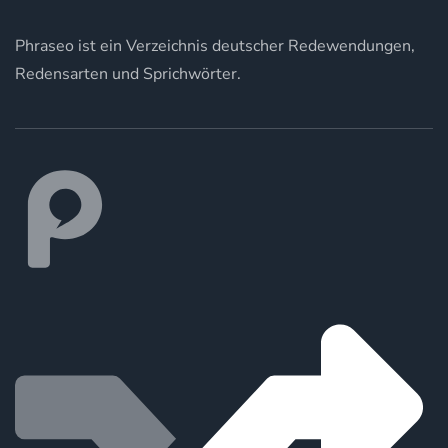
Phraseo ist ein Verzeichnis deutscher Redewendungen,
Redensarten und Sprichwörter.