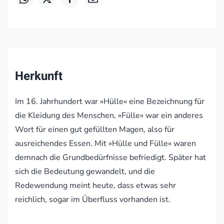
Herkunft
Im 16. Jahrhundert war »Hülle« eine Bezeichnung für
die Kleidung des Menschen, »Fülle« war ein anderes
Wort für einen gut gefüllten Magen, also für
ausreichendes Essen. Mit »Hülle und Fülle« waren
demnach die Grundbedürfnisse befriedigt. Später hat
sich die Bedeutung gewandelt, und die
Redewendung meint heute, dass etwas sehr
reichlich, sogar im Überfluss vorhanden ist.