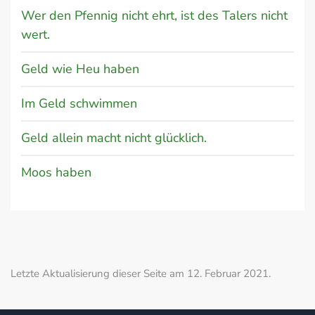
Wer den Pfennig nicht ehrt, ist des Talers nicht
wert.
Geld wie Heu haben
Im Geld schwimmen
Geld allein macht nicht glücklich.
Moos haben
Letzte Aktualisierung dieser Seite am 12. Februar 2021.