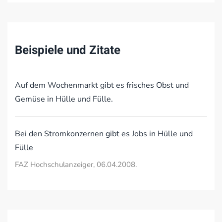
Beispiele und Zitate
Auf dem Wochenmarkt gibt es frisches Obst und
Gemüse in Hülle und Fülle.
Bei den Stromkonzernen gibt es Jobs in Hülle und
Fülle
FAZ Hochschulanzeiger, 06.04.2008.