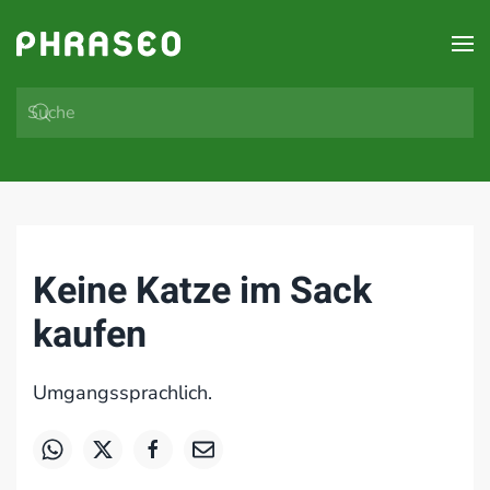
Zum Hauptinhalt springen
Keine Katze im Sack
kaufen
Umgangssprachlich.