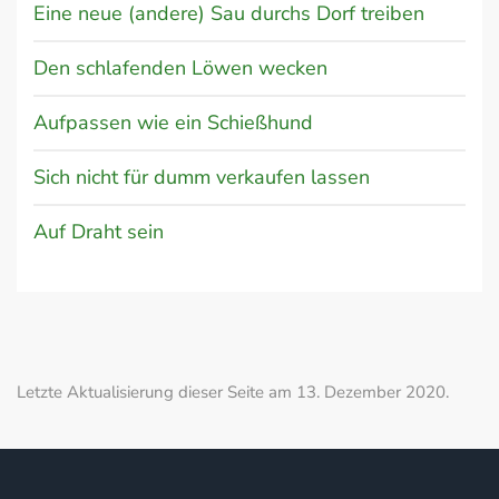
Eine neue (andere) Sau durchs Dorf treiben
Den schlafenden Löwen wecken
Aufpassen wie ein Schießhund
Sich nicht für dumm verkaufen lassen
Auf Draht sein
Letzte Aktualisierung dieser Seite am 13. Dezember 2020.