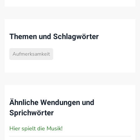
Themen und Schlagwörter
Aufmerksamkeit
Ähnliche Wendungen und
Sprichwörter
Hier spielt die Musik!