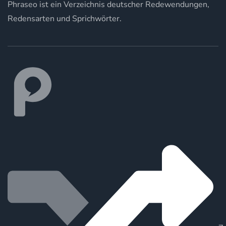
Phraseo ist ein Verzeichnis deutscher Redewendungen,
Redensarten und Sprichwörter.