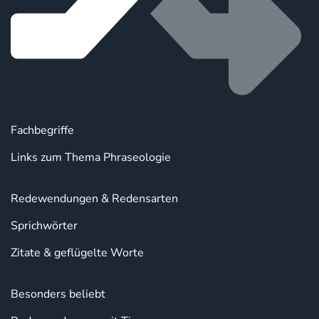
Fachbegriffe
Links zum Thema Phraseologie
Redewendungen & Redensarten
Sprichwörter
Zitate & geflügelte Worte
Besonders beliebt