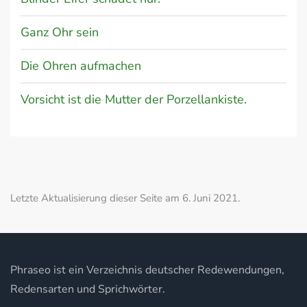
Ganz Ohr sein
Die Ohren aufmachen
Vorsicht ist die Mutter der Porzellankiste.
Letzte Aktualisierung dieser Seite am 6. Juni 2021.
Phraseo ist ein Verzeichnis deutscher Redewendungen,
Redensarten und Sprichwörter.