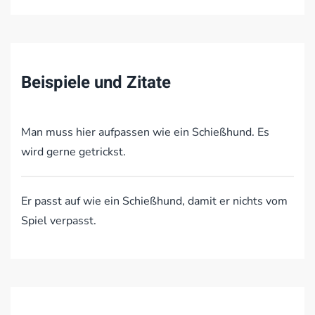
Beispiele und Zitate
Man muss hier aufpassen wie ein Schießhund. Es
wird gerne getrickst.
Er passt auf wie ein Schießhund, damit er nichts vom
Spiel verpasst.