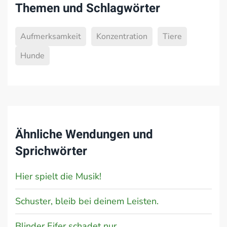
Themen und Schlagwörter
Aufmerksamkeit
Konzentration
Tiere
Hunde
Ähnliche Wendungen und
Sprichwörter
Hier spielt die Musik!
Schuster, bleib bei deinem Leisten.
Blinder Eifer schadet nur.