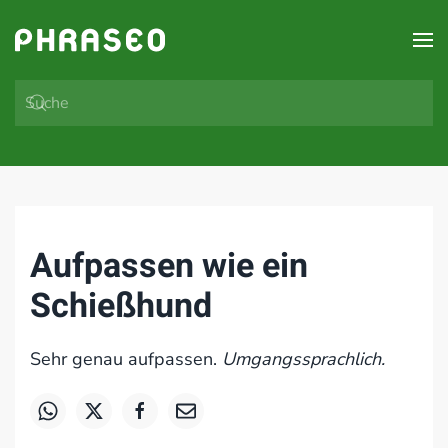
Zum Hauptinhalt springen
Aufpassen wie ein
Schießhund
Sehr genau aufpassen.
Umgangssprachlich.