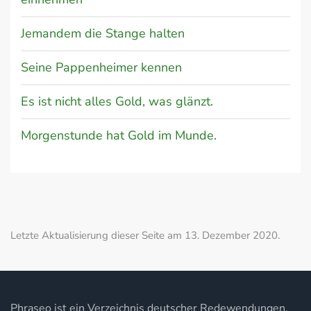
Jemandem die Stange halten
Seine Pappenheimer kennen
Es ist nicht alles Gold, was glänzt.
Morgenstunde hat Gold im Munde.
Letzte Aktualisierung dieser Seite am 13. Dezember 2020.
Phraseo ist ein Verzeichnis deutscher Redewendungen,