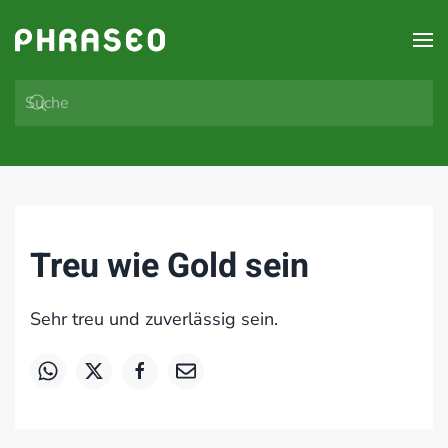
Zum Hauptinhalt springen
Treu wie Gold sein
Sehr treu und zuverlässig sein.