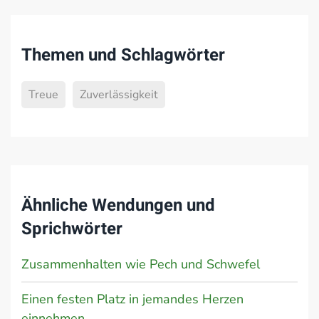
Themen und Schlagwörter
Treue
Zuverlässigkeit
Ähnliche Wendungen und
Sprichwörter
Zusammenhalten wie Pech und Schwefel
Einen festen Platz in jemandes Herzen
einnehmen